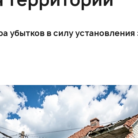
а убытков в силу установления