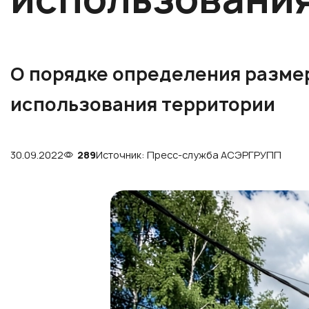
О порядке определения размер
использования территории
30.09.2022
289
Источник: Пресс-служба АСЭРГРУПП