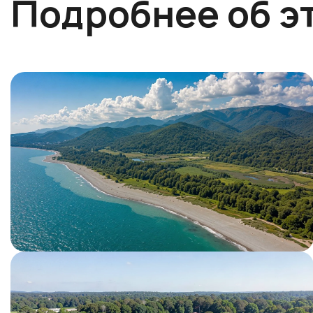
Подробнее об э