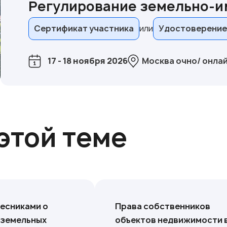
Регулирование земельно-
Сертификат участника
Удостоверение
17 - 18 ноября 2026
Москва очно/ онла
этой теме
лесниками о
Права собственников
 земельных
объектов недвижимости 