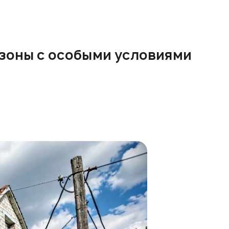
 зоны с особыми условиями