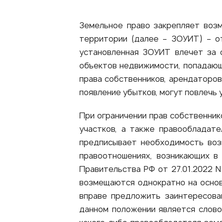
Земельное право закрепляет воз
территории (далее – ЗОУИТ) – о
установленная ЗОУИТ влечет за 
объектов недвижимости, попадающ
права собственников, арендаторов
появление убытков, могут повлечь
При ограничении прав собственник
участков, а также правообладат
предписывает необходимость воз
правоотношениях, возникающих в
Правительства РФ от 27.01.2022 
возмещаются однократно на основ
вправе предложить заинтересова
данном положении является слово 