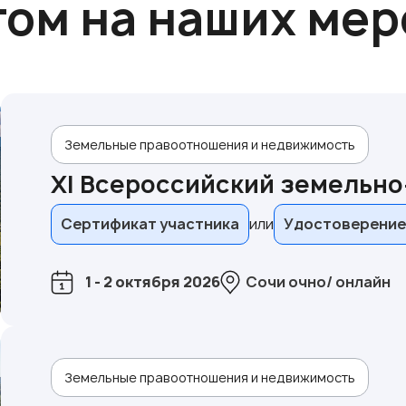
том на наших ме
Земельные правоотношения и недвижимость
XI Всероссийский земельн
Сертификат участника
Удостоверение
1 - 2 октября 2026
Сочи очно/ онлайн
Земельные правоотношения и недвижимость