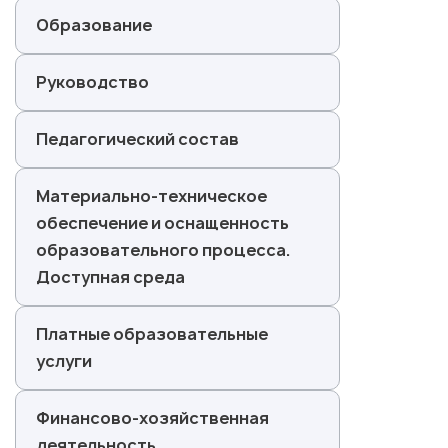
Образование
Руководство
Педагогический состав
Материально-техническое
обеспечение и оснащенность
образовательного процесса.
Доступная среда
Платные образовательные
услуги
Финансово-хозяйственная
деятельность