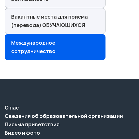
Вакантные места для приема
(перевода) ОБУЧАЮЩИХСЯ
Международное
сотрудничество
О нас
Сведения об образовательной организации
Письма приветствия
Видео и фото