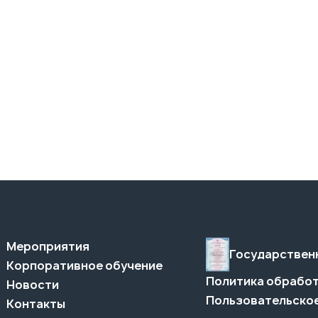
Мероприятия
Государствен
Корпоративное обучение
Политика обработ
Новости
Пользовательское
Контакты