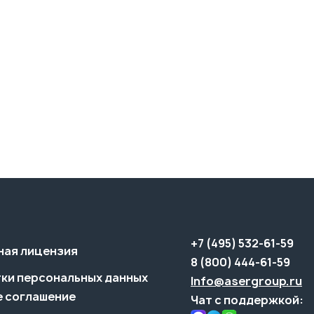
+7 (495) 532-61-59
ная лицензия
8 (800) 444-61-59
ки персональных данных
Info@asergroup.ru
 соглашение
Чат с поддержкой: