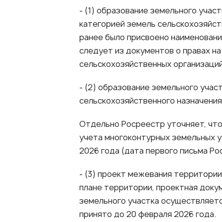
- (1) образование земельного учас
категорией земель сельскохозяйст
ранее было присвоено наименовани
следует из документов о правах н
сельскохозяйственных организаций,
- (2) образование земельного учас
сельскохозяйственного назначения,
Отдельно Росреестр уточняет, чт
учета многоконтурных земельных у
2026 года (дата первого письма Ро
- (3) проект межевания территории
плане территории, проектная докум
земельного участка осуществляетс
принято до 20 февраля 2026 года.