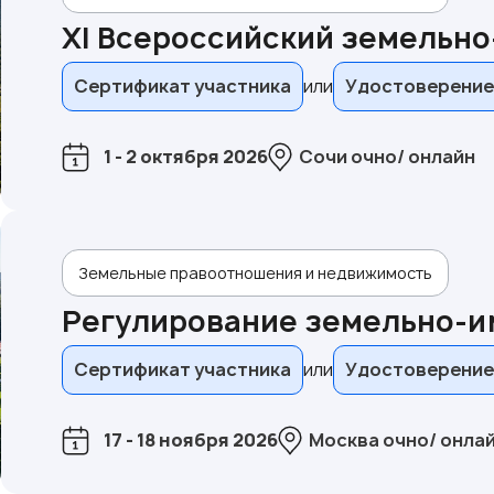
XI Всероссийский земельн
Сертификат участника
Удостоверение
1 - 2 октября 2026
Сочи очно/ онлайн
Земельные правоотношения и недвижимость
Регулирование земельно-
Сертификат участника
Удостоверение
17 - 18 ноября 2026
Москва очно/ онла