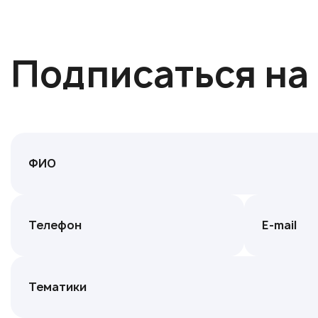
Подписаться на