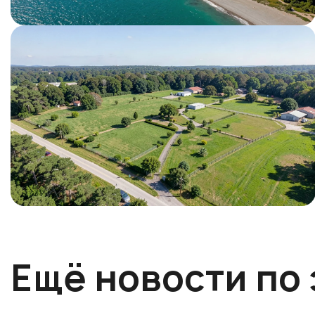
Ещё новости по 