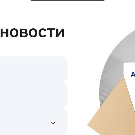
 новости