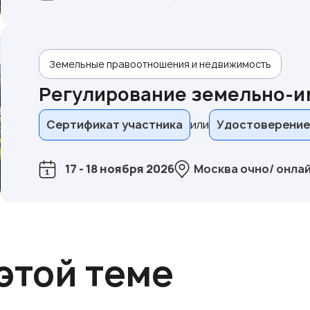
Земельные правоотношения и недвижимость
Регулирование земельно-
Сертификат участника
Удостоверение
17 - 18 ноября 2026
Москва очно/ онла
этой теме