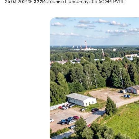
24.03.2021
277
Источник: Пресс-служба АСЭРГРУПП