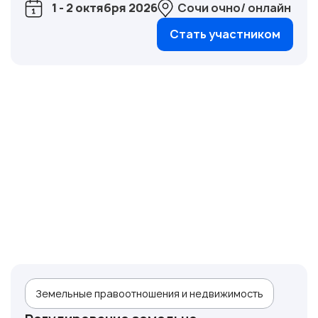
1 - 2 октября 2026
Сочи очно/ онлайн
Стать участником
Земельные правоотношения и недвижимость