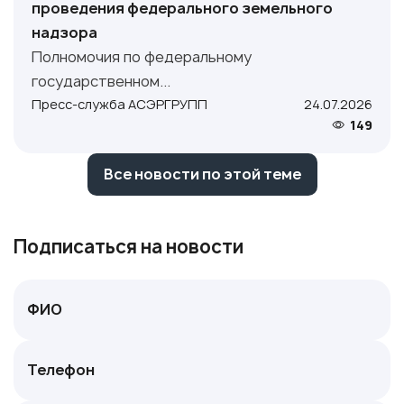
проведения федерального земельного
надзора
Полномочия по федеральному
государственном...
Пресс-служба АСЭРГРУПП
24.07.2026
149
Все новости по этой теме
Подписаться на новости