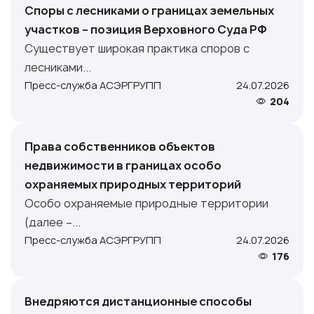
Споры с лесниками о границах земельных
участков – позиция Верховного Суда РФ
Существует широкая практика споров с
лесниками...
Пресс-служба АСЭРГРУПП
24.07.2026
204
Права собственников объектов
недвижимости в границах особо
охраняемых природных территорий
Особо охраняемые природные территории
(далее –...
Пресс-служба АСЭРГРУПП
24.07.2026
176
Внедряются дистанционные способы