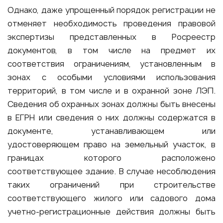
Однако, даже упрощенный порядок регистрации не
отменяет необходимость проведения правовой
экспертизы представленных в Росреестр
документов, в том числе на предмет их
соответствия ограничениям, установленным в
зонах с особыми условиями использования
территорий, в том числе и в охранной зоне ЛЭП.
Сведения об охранных зонах должны быть внесены
в ЕГРН или сведения о них должны содержатся в
документе, устанавливающем или
удостоверяющем право на земельный участок, в
границах которого расположено
соответствующее здание. В случае несоблюдения
таких ограничений при строительстве
соответствующего жилого или садового дома
учетно-регистрационные действия должны быть