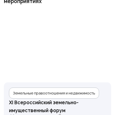
мероприятиях
Земельные правоотношения и недвижимость
XI Всероссийский земельно-
имущественный форум