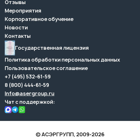
Отзывы
Мероприятия
Корпоративное обучение
Новости
Контакты
Государственная лицензия
Политика обработки персональных данных
Пользовательское соглашение
+7 (495) 532-61-59
8 (800) 444-61-59
Info@asergroup.ru
Чат с поддержкой:
© АСЭРГРУПП, 2009-2026