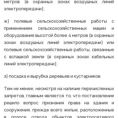
метров (в охранных зонах воздушных линий
электропередачи);
ж) полевые сельскохозяйственные работы с
применением сельскохозяйственных машин и
оборудования высотой более 4 метров (в охранных
зонах воздушных линий электропередачи) или
полевые сельскохозяйственные работы, связанные
с вспашкой земли (в охранных зонах кабельных
линий электропередачи);
з) посадка и вырубка деревьев и кустарников.
Тем не менее, несмотря на наличие перечисленных
запретов, главным является то, что постановление
решило вопрос признания права на здания и
сооружения, прежде всего жилые, расположенные
в полосе отвода объектов электросетевого