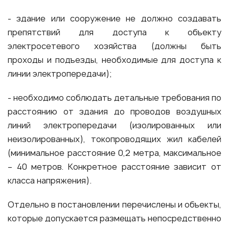
- здание или сооружение не должно создавать
препятствий для доступа к объекту
электросетевого хозяйства (должны быть
проходы и подъезды, необходимые для доступа к
линии электропередачи);
- необходимо соблюдать детальные требования по
расстоянию от здания до проводов воздушных
линий электропередачи (изолированных или
неизолированных), токопроводящих жил кабелей
(минимальное расстояние 0,2 метра, максимальное
– 40 метров. Конкретное расстояние зависит от
класса напряжения).
Отдельно в постановлении перечислены и объекты,
которые допускается размещать непосредственно