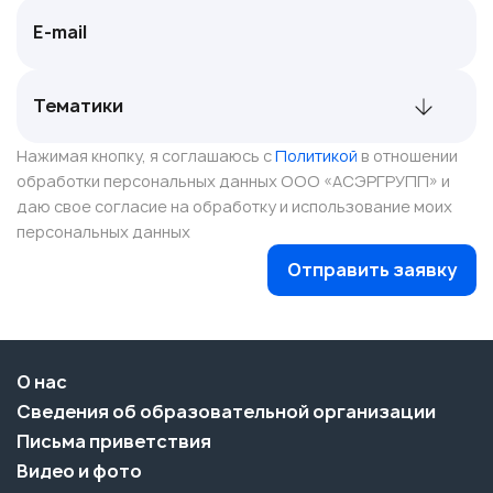
Нажимая кнопку, я соглашаюсь с
Политикой
в отношении
обработки персональных данных ООО «АСЭРГРУПП» и
даю свое согласие на обработку и использование моих
персональных данных
Отправить заявку
О нас
Сведения об образовательной организации
Письма приветствия
Видео и фото