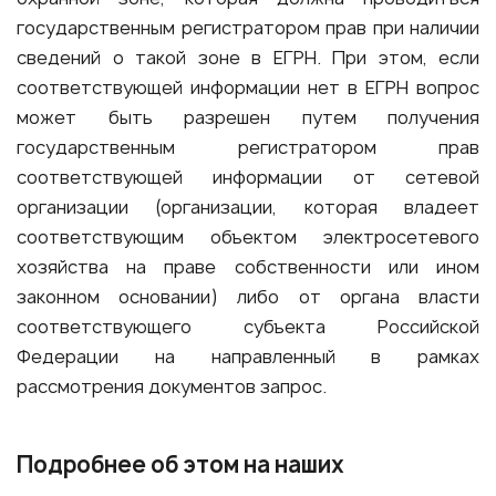
государственным регистратором прав при наличии
сведений о такой зоне в ЕГРН. При этом, если
соответствующей информации нет в ЕГРН вопрос
может быть разрешен путем получения
государственным регистратором прав
соответствующей информации от сетевой
организации (организации, которая владеет
соответствующим объектом электросетевого
хозяйства на праве собственности или ином
законном основании) либо от органа власти
соответствующего субъекта Российской
Федерации на направленный в рамках
рассмотрения документов запрос.
Подробнее об этом на наших