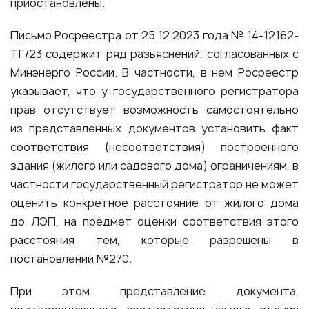
приостановлены.
Письмо Росреестра от 25.12.2023 года № 14-12162-
ТГ/23 содержит ряд разъяснений, согласованных с
Минэнерго России. В частности, в нем Росреестр
указывает, что у государственного регистратора
прав отсутствует возможность самостоятельно
из представленных документов установить факт
соответствия (несоответствия) построенного
здания (жилого или садового дома) ограничениям, в
частности государственный регистратор не может
оценить конкретное расстояние от жилого дома
до ЛЭП, на предмет оценки соответствия этого
расстояния тем, которые разрешены в
постановлении №270.
При этом представление документа,