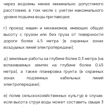
через водоемы менее минимально допустимого
расстояния, в том числе с учетом максимального
уровня подъема воды при паводке;
г) проезд машин и механизмов, имеющих общую
высоту с грузом или без груза от поверхности
дороги более 4,5 метра (в охранных зонах
воздушных линий электропередачи);
д) земляные работы на глубине более 0,3 метра (на
вспахиваемых землях на глубине более 0,45
метра), а также планировка грунта (в охранных
зонах подземных кабельных линий
электропередачи);
е) полив сельскохозяйственных культур в случае,
если высота струи воды может составить свыше 3