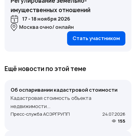
Регулирование земельно-
имущественных отношений
17 - 18 ноября 2026
Москва очно/ онлайн
Стать участником
Ещё новости по этой теме
Об оспаривании кадастровой стоимости
Кадастровая стоимость объекта
недвижимости...
Пресс-служба АСЭРГРУПП
24.07.2026
155