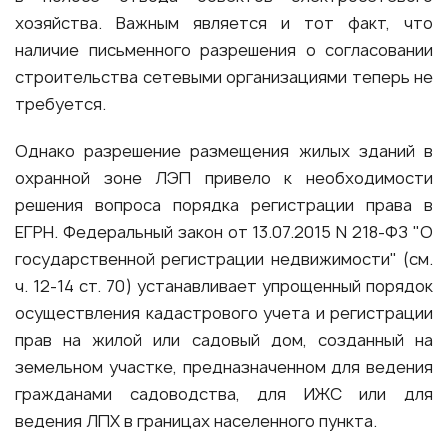
хозяйства. Важным является и тот факт, что
наличие письменного разрешения о согласовании
строительства сетевыми организациями теперь не
требуется.
Однако разрешение размещения жилых зданий в
охранной зоне ЛЭП привело к необходимости
решения вопроса порядка регистрации права в
ЕГРН. Федеральный закон от 13.07.2015 N 218-ФЗ "О
государственной регистрации недвижимости" (см.
ч. 12-14 ст. 70) устанавливает упрощенный порядок
осуществления кадастрового учета и регистрации
прав на жилой или садовый дом, созданный на
земельном участке, предназначенном для ведения
гражданами садоводства, для ИЖС или для
ведения ЛПХ в границах населенного пункта.