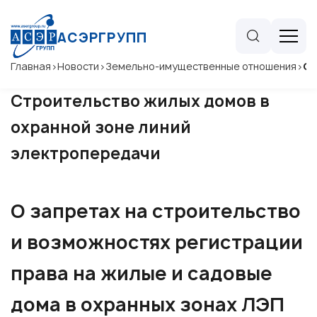
АСЭРГРУПП
Главная
>
Новости
>
Земельно-имущественные отношения
>
Ст
Строительство жилых домов в
охранной зоне линий
электропередачи
О запретах на строительство
и возможностях регистрации
права на жилые и садовые
дома в охранных зонах ЛЭП