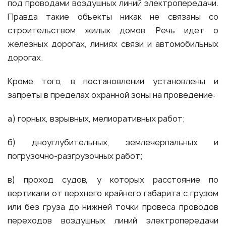
под проводами воздушных линий электропередачи.
Правда такие объекты никак не связаны со
строительством жилых домов. Речь идет о
железных дорогах, линиях связи и автомобильных
дорогах.
Кроме того, в постановлении установлены и
запреты в пределах охранной зоны на проведение:
а) горных, взрывных, мелиоративных работ;
б) дноуглубительных, землечерпальных и
погрузочно-разгрузочных работ;
в) проход судов, у которых расстояние по
вертикали от верхнего крайнего габарита с грузом
или без груза до нижней точки провеса проводов
переходов воздушных линий электропередачи