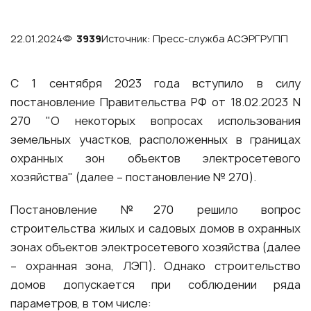
22.01.2024
3939
Источник: Пресс-служба АСЭРГРУПП
С 1 сентября 2023 года вступило в силу
постановление Правительства РФ от 18.02.2023 N
270 "О некоторых вопросах использования
земельных участков, расположенных в границах
охранных зон объектов электросетевого
хозяйства" (далее – постановление № 270).
Постановление №270 решило вопрос
строительства жилых и садовых домов в охранных
зонах объектов электросетевого хозяйства (далее
– охранная зона, ЛЭП). Однако строительство
домов допускается при соблюдении ряда
параметров, в том числе: