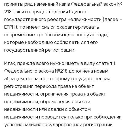
приняты ряд изменений как в Федеральный закон №
218 так и в порядок ведения Единого
государственного реестра недвижимости (далее –
ЕГРН), то имеет смысл охарактеризовать
современные требования к договору аренды,
которые необходимо соблюдать для его
государственной регистрации.
Итак, прежде всего нужно иметь в виду статья 1
Федерального закона №218 дополнена новым
абзацем, согласно которому государственная
регистрация перехода права на объект
недвижимости, ограничения права на объект
недвижимости, обременения объекта
недвижимости или сделки с объектом
недвижимости проводится только при соблюдении
условия наличия государственной регистрации