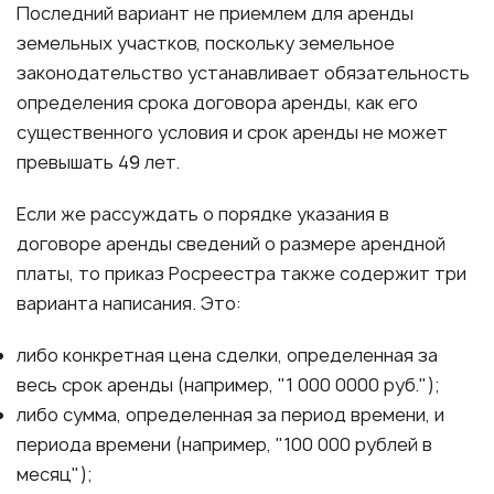
Последний вариант не приемлем для аренды
земельных участков, поскольку земельное
законодательство устанавливает обязательность
определения срока договора аренды, как его
существенного условия и срок аренды не может
превышать 49 лет.
Если же рассуждать о порядке указания в
договоре аренды сведений о размере арендной
платы, то приказ Росреестра также содержит три
варианта написания. Это:
либо конкретная цена сделки, определенная за
весь срок аренды (например, "1 000 0000 руб.");
либо сумма, определенная за период времени, и
периода времени (например, "100 000 рублей в
месяц");