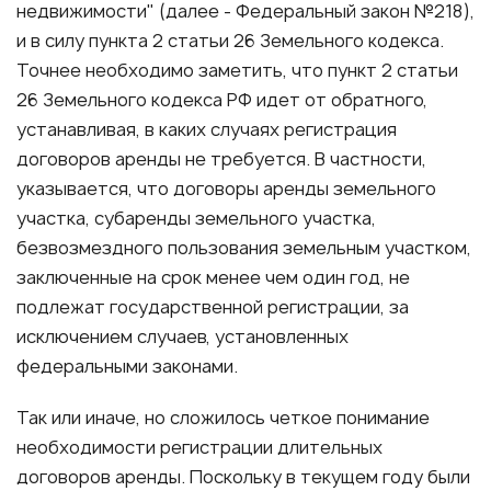
недвижимости" (далее - Федеральный закон №218),
и в силу пункта 2 статьи 26 Земельного кодекса.
Точнее необходимо заметить, что пункт 2 статьи
26 Земельного кодекса РФ идет от обратного,
устанавливая, в каких случаях регистрация
договоров аренды не требуется. В частности,
указывается, что договоры аренды земельного
участка, субаренды земельного участка,
безвозмездного пользования земельным участком,
заключенные на срок менее чем один год, не
подлежат государственной регистрации, за
исключением случаев, установленных
федеральными законами.
Так или иначе, но сложилось четкое понимание
необходимости регистрации длительных
договоров аренды. Поскольку в текущем году были