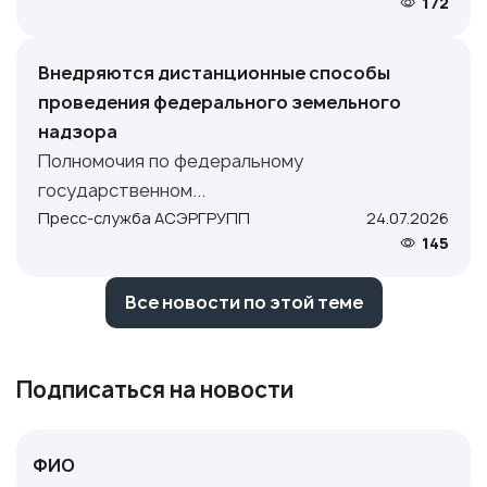
172
Внедряются дистанционные способы
проведения федерального земельного
надзора
Полномочия по федеральному
государственном...
Пресс-служба АСЭРГРУПП
24.07.2026
145
Все новости по этой теме
Подписаться на новости