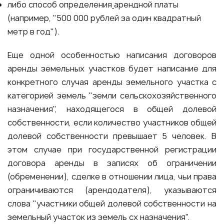
либо способ определения
арендной платы
(например, "500 000 рублей за один квадратный
метр в год").
Еще одной особенностью написания договоров
аренды земельных участков будет написание для
конкретного случая аренды земельного участка с
категорией земель "земли сельскохозяйственного
назначения", находящегося в общей долевой
собственности, если количество участников общей
долевой собственности превышает 5 человек. В
этом случае при государственной регистрации
договора аренды в записях об ограничении
(обременении), сделке в отношении лица, чьи права
ограничиваются (арендодателя), указываются
слова "участники общей долевой собственности на
земельный участок из земель сх назначения".