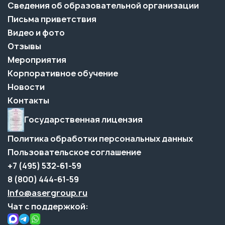
Сведения об образовательной организации
Письма приветствия
Видео и фото
Отзывы
Мероприятия
Корпоративное обучение
Новости
Контакты
Государственная лицензия
Политика обработки персональных данных
Пользовательское соглашение
+7 (495) 532-61-59
8 (800) 444-61-59
Info@asergroup.ru
Чат с поддержкой: