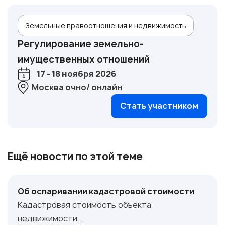
Земельные правоотношения и недвижимость
Регулирование земельно-
имущественных отношений
17 - 18 ноября 2026
Москва очно/ онлайн
Стать участником
Ещё новости по этой теме
Об оспаривании кадастровой стоимости
Кадастровая стоимость объекта
недвижимости...