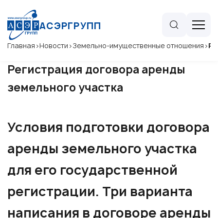
АСЭРГРУПП
Главная
>
Новости
>
Земельно-имущественные отношения
>
Ре
Регистрация договора аренды
земельного участка
Условия подготовки договора
аренды земельного участка
для его государственной
регистрации. Три варианта
написания в договоре аренды