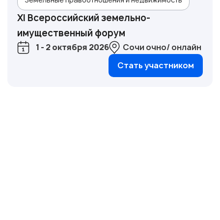
XI Всероссийский земельно-
имущественный форум
1 - 2 октября 2026
Сочи очно/ онлайн
Стать участником