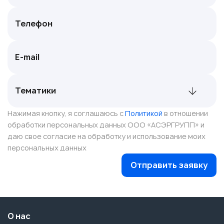
Нажимая кнопку, я соглашаюсь с
Политикой
в отношении
обработки персональных данных ООО «АСЭРГРУПП» и
даю свое согласие на обработку и использование моих
персональных данных
Отправить заявку
О нас