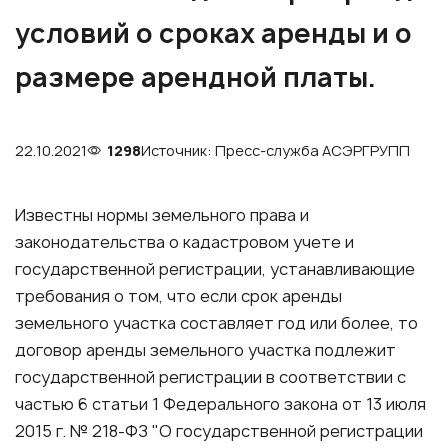
условий о сроках аренды и о
размере арендной платы.
22.10.2021
1298
Источник: Пресс-служба АСЭРГРУПП
Известны нормы земельного права и
законодательства о кадастровом учете и
государственной регистрации, устанавливающие
требования о том, что если срок аренды
земельного участка составляет год или более, то
договор аренды земельного участка подлежит
государственной регистрации в соответствии с
частью 6 статьи 1 Федерального закона от 13 июля
2015 г. № 218-ФЗ "О государственной регистрации