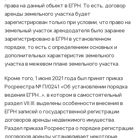
права на данный объект в ЕГРН. То есть, договор
аренды земельного участка будет
зарегистрирован только при условии, что право на
земельный участок арендодателя было заранее
зарегистрировано в ЕГРН в установленном
порядке, то есть с определением основных и
дополнительных характеристик земельного
участка в межевом плане земельного участка.
Кроме того, 1 июня 2021 года был принят приказ
Росреестра № П/0241 «Об установлении порядка
ведения ЕГРН…», в котором в самостоятельный
раздел VII.III. выделены особенности внесения в
ЕГРН записей о государственной регистрации
договоров аренды недвижимого имущества.
Раздел приказа Росреестра о порядке регистрации
договоров аренды устанавливает некоторые