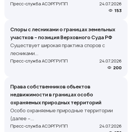
Пресс-служба АСЭРГРУПП
24.07.2026
153
Споры с лесниками о границах земельных
участков – позиция Верховного Суда РФ
Существует широкая практика споров с
лесниками...
Пресс-служба АСЭРГРУПП
24.07.2026
200
Права собственников объектов
недвижимости в границах особо
охраняемых природных территорий
Особо охраняемые природные территории
(далее –...
Пресс-служба АСЭРГРУПП
24.07.2026