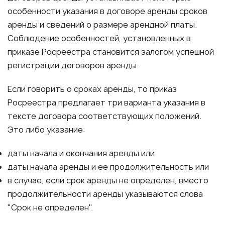
особенности указания в договоре аренды сроков
аренды и сведений о размере арендной платы.
Соблюдение особенностей, установленных в
приказе Росреестра становится залогом успешной
регистрации договоров аренды.
Если говорить о сроках аренды, то приказ
Росреестра предлагает три варианта указания в
тексте договора соответствующих положений.
Это либо указание:
даты начала и окончания аренды или
даты начала аренды и ее продолжительность или
в случае, если срок аренды не определен, вместо
продолжительности аренды указываются слова
"Срок не определен".