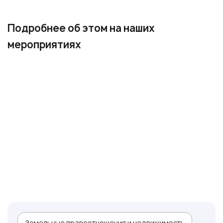
Подробнее об этом на наших
мероприятиях
Земельные правоотношения и недвижимость