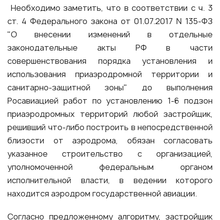
Необходимо заметить, что в соответствии с ч. 3
ст. 4 Федерального закона от 01.07.2017 N 135-ФЗ
"О внесении изменений в отдельные
законодательные акты РФ в части
совершенствования порядка установления и
использования приаэродромной территории и
санитарно-защитной зоны" до выполнения
Росавиацией работ по установлению 1-6 подзон
приаэродромных территорий любой застройщик,
решивший что-либо построить в непосредственной
близости от аэродрома, обязан согласовать
указанное строительство с организацией,
уполномоченной федеральным органом
исполнительной власти, в ведении которого
находится аэродром государственной авиации.
Согласно предложенному алгоритму, застройщик