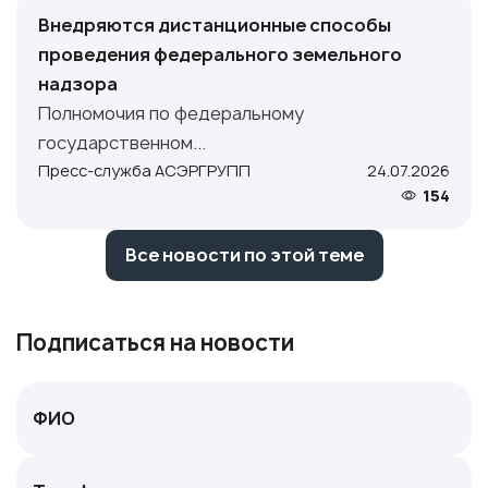
Внедряются дистанционные способы
проведения федерального земельного
надзора
Полномочия по федеральному
государственном...
Пресс-служба АСЭРГРУПП
24.07.2026
154
Все новости по этой теме
Подписаться на новости