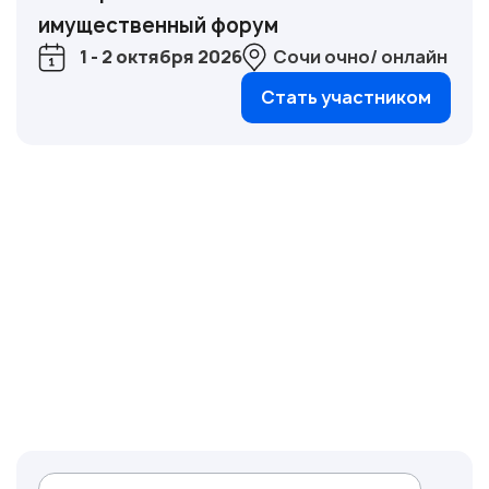
имущественный форум
1 - 2 октября 2026
Сочи очно/ онлайн
Стать участником