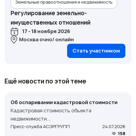
Земельные правоотношения и недвижимость
Регулирование земельно-
имущественных отношений
17 - 18 ноября 2026
Москва очно/ онлайн
Стать участником
Ещё новости по этой теме
Об оспаривании кадастровой стоимости
Кадастровая стоимость объекта
недвижимости...
Пресс-служба АСЭРГРУПП
24.07.2026
158