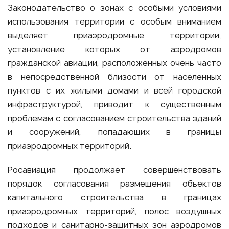
Законодательство о зонах с особыми условиями
использования территории с особым вниманием
выделяет приаэродромные территории,
установление которых от аэродромов
гражданской авиации, расположенных очень часто
в непосредственной близости от населенных
пунктов с их жилыми домами и всей городской
инфраструктурой, приводит к существенным
проблемам с согласованием строительства зданий
и сооружений, попадающих в границы
приаэродромных территорий.
Росавиация продолжает совершенствовать
порядок согласования размещения объектов
капитального строительства в границах
приаэродромных территорий, полос воздушных
подходов и санитарно-защитных зон аэродромов