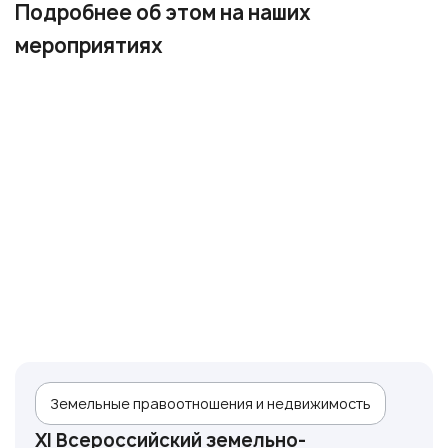
Подробнее об этом на наших
мероприятиях
Земельные правоотношения и недвижимость
XI Всероссийский земельно-