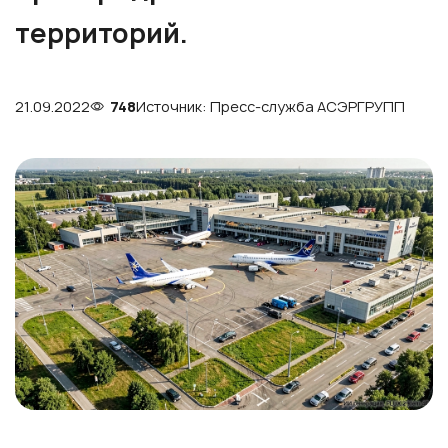
территорий.
21.09.2022
748
Источник: Пресс-служба АСЭРГРУПП