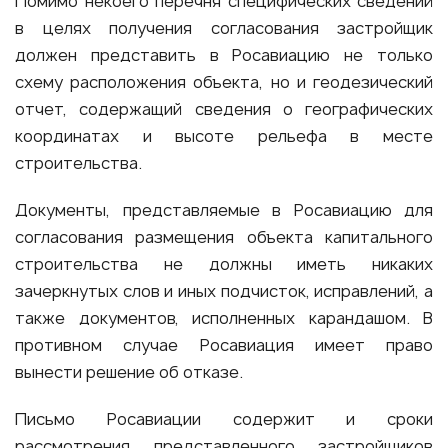
Помимо некоего перечня специфических сведений
в целях получения согласования застройщик
должен представить в Росавиацию не только
схему расположения объекта, но и геодезический
отчет, содержащий сведения о географических
координатах и высоте рельефа в месте
строительства.
Документы, представляемые в Росавиацию для
согласования размещения объекта капитального
строительства не должны иметь никаких
зачеркнутых слов и иных подчисток, исправлений, а
также документов, исполненных карандашом. В
противном случае Росавиация имеет право
вынести решение об отказе.
Письмо Росавиации содержит и сроки
рассмотрения представленного застройщиков