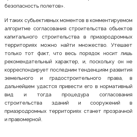
безопасность полетов».
И таких субъективных моментов в комментируемом
алгоритме согласования строительства объектов
капитального строительства в приаэродромных
территориях можно найти множество. Утешает
только тот факт, что весь порядок носит лишь
рекомендательный характер, и, поскольку он не
корреспондирует последним тенденциям развития
земельного и градостроительного права, в
дальнейшем удастся привести его в нормативный
вид и тогда процедура согласования
строительства зданий и сооружений в
приаэродромных территориях станет прозрачной
и правомерной.