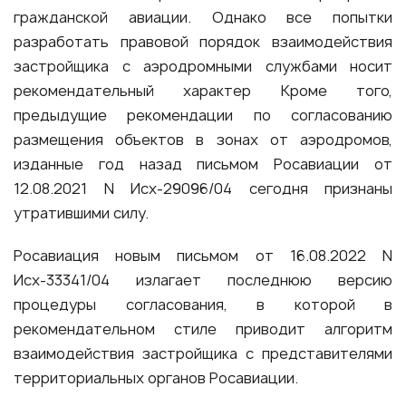
гражданской авиации. Однако все попытки
разработать правовой порядок взаимодействия
застройщика с аэродромными службами носит
рекомендательный характер Кроме того,
предыдущие рекомендации по согласованию
размещения объектов в зонах от аэродромов,
изданные год назад письмом Росавиации от
12.08.2021 N Исх-29096/04 сегодня признаны
утратившими силу.
Росавиация новым письмом от 16.08.2022 N
Исх-33341/04 излагает последнюю версию
процедуры согласования, в которой в
рекомендательном стиле приводит алгоритм
взаимодействия застройщика с представителями
территориальных органов Росавиации.