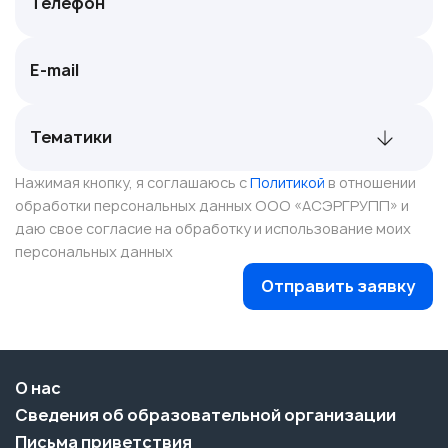
Нажимая кнопку, я соглашаюсь с
Политикой
в отношении
обработки персональных данных ООО «АСЭРГРУПП» и
даю свое согласие на обработку и использование моих
персональных данных
Отправить заявку
О нас
Сведения об образовательной организации
Письма приветствия