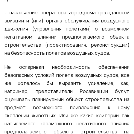
- заключение оператора аэродрома гражданской
авиации и (или) органа обслуживания воздушного
движения (управления полетами) о возможном
негативном влиянии предполагаемого объекта
строительства (проектирования, реконструкции)
на безопасность полетов воздушных судов.
Не оспаривая необходимость обеспечения
безопасных условий полета воздушных судов, все
же хотелось бы выразить удивление, как,
например, представители Росавиации будут
оценивать планируемый объект строительства на
предмет возможного привлечения к нему
скоплений животных. Или же какие критерии так
называемого «возможного негативного влияния
предполагаемого объекта строительства на