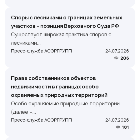
Споры с лесниками о границах земельных
участков – позиция Верховного Суда РФ
Существует широкая практика споров с
лесниками...
Пресс-служба АСЭРГРУПП
24.07.2026
206
Права собственников объектов
недвижимости в границах особо
охраняемых природных территорий
Особо охраняемые природные территории
(далее –...
Пресс-служба АСЭРГРУПП
24.07.2026
181