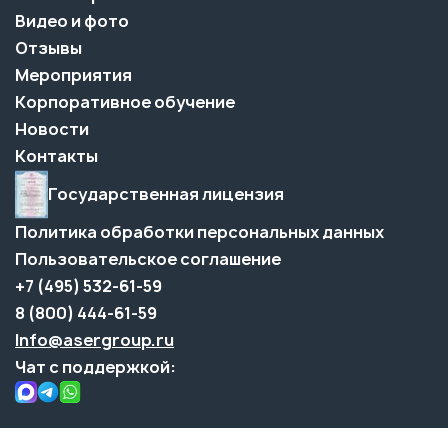
Видео и фото
Отзывы
Мероприятия
Корпоративное обучение
Новости
Контакты
Государственная лицензия
Политика обработки персональных данных
Пользовательское соглашение
+7 (495) 532-61-59
8 (800) 444-61-59
Info@asergroup.ru
Чат с поддержкой: