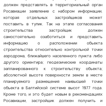
должен представлять в территориальный орган
Росавиации заявление с набором информации,
которая отдельных застройщиков может
поставить в тупик. Так на этапе согласования
строительства застройщик должен
самостоятельно озаботиться и представить
информацию о расположении объекта
строительства относительно контрольной точки
аэродрома, ближайшего населенного пункта либо
другого ориентира; геодезические координаты
запланированного к строительству объекта;
абсолютной высоте поверхности земли в месте
планируемого размещения наивысшей точки
объекта в Балтийской системе высот 1977 года.
Кроме того, и это будет новым в рекомендациях
Росавиации, застройщик должен получить и