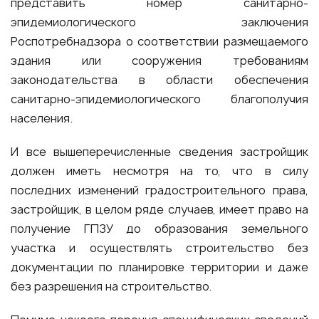
представить номер санитарно-
эпидемиологического заключения
Роспотребнадзора о соответствии размещаемого
здания или сооружения требованиям
законодательства в области обеспечения
санитарно-эпидемиологического благополучия
населения.
И все вышеперечисленные сведения застройщик
должен иметь несмотря на то, что в силу
последних изменений градостроительного права,
застройщик, в целом ряде случаев, имеет право на
получение ГПЗУ до образования земельного
участка и осуществлять строительство без
документации по планировке территории и даже
без разрешения на строительство.