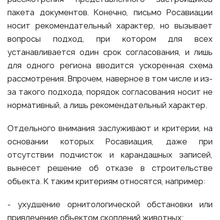
пакета документов. Конечно, письмо Росавиации
носит рекомендательный характер, но вызывает
вопросы подход, при котором для всех
устанавливается один срок согласования, и лишь
для одного региона вводится ускоренная схема
рассмотрения. Впрочем, наверное в том числе и из-
за такого подхода, порядок согласования носит не
нормативный, а лишь рекомендательный характер.
Отдельного внимания заслуживают и критерии, на
основании которых Росавиация, даже при
отсутствии подчисток и карандашных записей,
вынесет решение об отказе в строительстве
объекта. К таким критериям относятся, например:
- ухудшение орнитологической обстановки или
привлечение объектом скоплений животных;