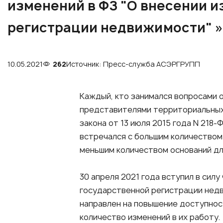
изменений в ФЗ "О внесении и
регистрации недвижимости" »
10.05.2021
262
Источник: Пресс-служба АСЭРГРУПП
Каждый, кто занимался вопросами 
представителями территориальных
закона от 13 июля 2015 года N 218
встречался с большим количеством
меньшим количеством оснований дл
30 апреля 2021 года вступил в сил
государственной регистрации недв
направлен на повышение доступнос
количество изменений в их работу.