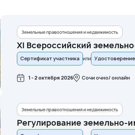
Земельные правоотношения и недвижимость
XI Всероссийский земельн
Сертификат участника
Удостоверение
1 - 2 октября 2026
Сочи очно/ онлайн
Земельные правоотношения и недвижимость
Регулирование земельно-