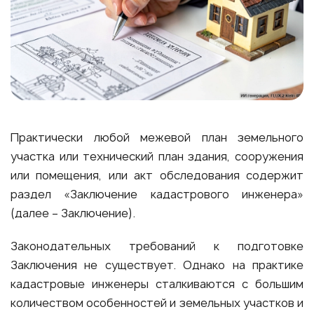
Практически любой межевой план земельного
участка или технический план здания, сооружения
или помещения, или акт обследования содержит
раздел «Заключение кадастрового инженера»
(далее – Заключение).
Законодательных требований к подготовке
Заключения не существует. Однако на практике
кадастровые инженеры сталкиваются с большим
количеством особенностей и земельных участков и