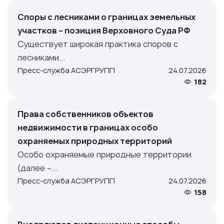
Споры с лесниками о границах земельных
участков – позиция Верховного Суда РФ
Существует широкая практика споров с
лесниками...
Пресс-служба АСЭРГРУПП
24.07.2026
182
Права собственников объектов
недвижимости в границах особо
охраняемых природных территорий
Особо охраняемые природные территории
(далее –...
Пресс-служба АСЭРГРУПП
24.07.2026
158