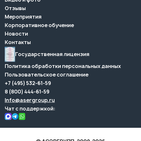
Отзывы
Мероприятия
Корпоративное обучение
Новости
Контакты
Государственная лицензия
Политика обработки персональных данных
Пользовательское соглашение
+7 (495) 532-61-59
8 (800) 444-61-59
Info@asergroup.ru
Чат с поддержкой: