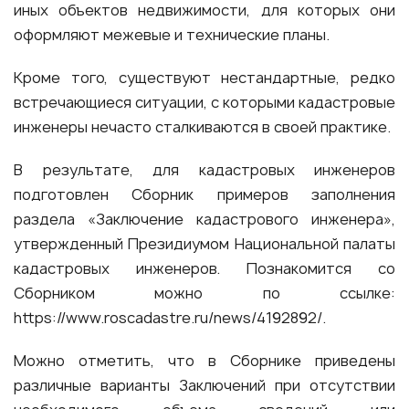
иных объектов недвижимости, для которых они
оформляют межевые и технические планы.
Кроме того, существуют нестандартные, редко
встречающиеся ситуации, с которыми кадастровые
инженеры нечасто сталкиваются в своей практике.
В результате, для кадастровых инженеров
подготовлен Сборник примеров заполнения
раздела «Заключение кадастрового инженера»,
утвержденный Президиумом Национальной палаты
кадастровых инженеров. Познакомится со
Сборником можно по ссылке:
https://www.roscadastre.ru/news/4192892/
.
Можно отметить, что в Сборнике приведены
различные варианты Заключений при отсутствии