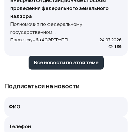
Внедряются дистанционные способы
проведения федерального земельного
надзора
Полномочия по федеральному
государственном...
Пресс-служба АСЭРГРУПП
24.07.2026
136
Все новости по этой теме
Подписаться на новости