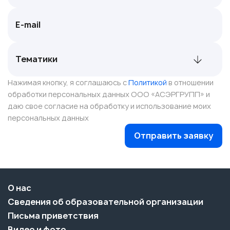
Нажимая кнопку, я соглашаюсь с
Политикой
в отношении
обработки персональных данных ООО «АСЭРГРУПП» и
даю свое согласие на обработку и использование моих
персональных данных
Отправить заявку
О нас
Сведения об образовательной организации
Письма приветствия
Видео и фото