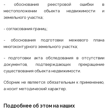
- обоснования реестровой ошибки в
местоположении объекта недвижимости и
земельного участка;
- согласования границ;
- обоснования подготовки межевого плана
многоконтурного земельного участка;
- подготовки акта обследования в отсутствии
документов, подтверждающих прекращение
существования объекта недвижимости.
Сборник не является обязательным к применению,
а носит методический характер.
Подробнее об этом на наших