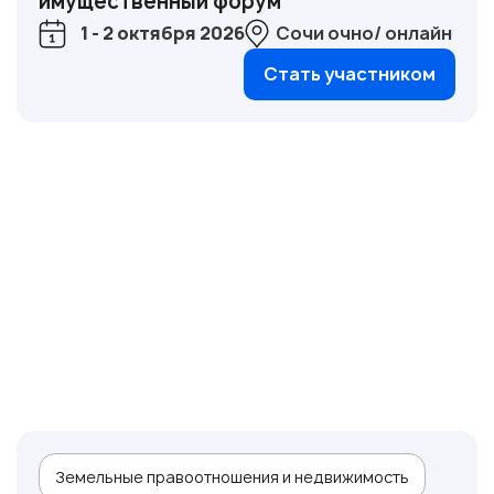
имущественный форум
1 - 2 октября 2026
Сочи очно/ онлайн
Стать участником
Земельные правоотношения и недвижимость