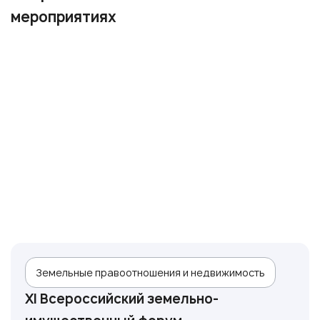
мероприятиях
Земельные правоотношения и недвижимость
XI Всероссийский земельно-