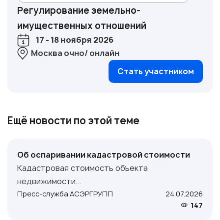
Регулирование земельно-
имущественных отношений
17 - 18 ноября 2026
Москва очно/ онлайн
Стать участником
Ещё новости по этой теме
Об оспаривании кадастровой стоимости
Кадастровая стоимость объекта
недвижимости...
Пресс-служба АСЭРГРУПП
24.07.2026
147