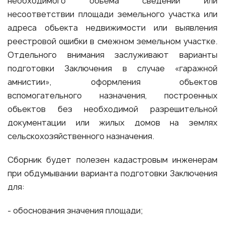
необходимого объема сведений или
несоответствии площади земельного участка или
адреса объекта недвижимости или выявления
реестровой ошибки в смежном земельном участке.
Отдельного внимания заслуживают варианты
подготовки Заключения в случае «гаражной
амнистии», оформления объектов
вспомогательного назначения, построенных
объектов без необходимой разрешительной
документации или жилых домов на землях
сельскохозяйственного назначения.
Сборник будет полезен кадастровым инженерам
при обдумывании варианта подготовки Заключения
для:
- обоснования значения площади;