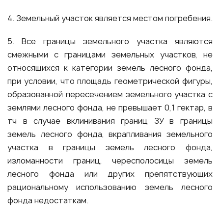
4. Земельный участок является местом погребения.
5. Все границы земельного участка являются
смежными с границами земельных участков, не
относящихся к категории земель лесного фонда,
при условии, что площадь геометрической фигуры,
образованной пересечением земельного участка с
землями лесного фонда, не превышает 0,1 гектар, в
тч в случае вклинивания границ ЗУ в границы
земель лесного фонда, вкрапливания земельного
участка в границы земель лесного фонда,
изломанности границ, чересполосицы земель
лесного фонда или других препятствующих
рациональному использованию земель лесного
фонда недостаткам.