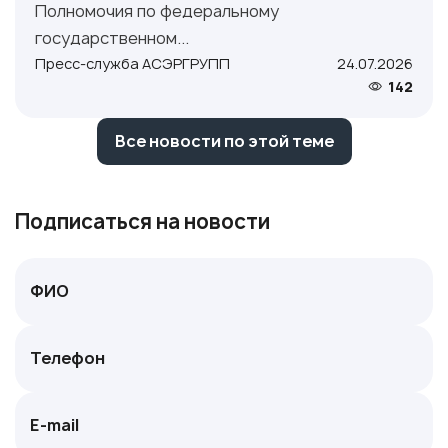
Полномочия по федеральному
государственном...
Пресс-служба АСЭРГРУПП
24.07.2026
142
Все новости по этой теме
Подписаться на новости