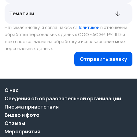
Нажимая кнопку, я соглашаюсь с
Политикой
в отношении
обработки персональных данных ООО «АСЭРГРУПП» и
даю свое согласие на обработку и использование моих
персональных данных
Отправить заявку
О нас
Сведения об образовательной организации
Письма приветствия
Видео и фото
Отзывы
Мероприятия