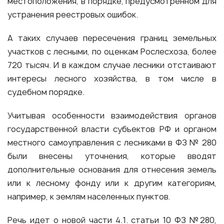
местоположения, в порядке, предусмотренном для
устранения реестровых ошибок.
А таких случаев пересечения границ земельных
участков с лесными, по оценкам Рослесхоза, более
720 тысяч. И в каждом случае лесники отстаивают
интересы лесного хозяйства, в том числе в
судебном порядке.
Учитывая особенности взаимодействия органов
государственной власти субъектов РФ и органом
местного самоуправления с лесниками в ФЗ № 280
были внесены уточнения, которые вводят
дополнительные основания для отнесения земель
или к лесному фонду или к другим категориям,
например, к землям населенных пунктов.
Речь идет о новой части 4.1. статьи 10 ФЗ №280,