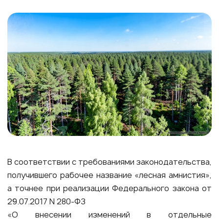
В соответствии с требованиями законодательства,
получившего рабочее название «лесная амнистия»,
а точнее при реализации Федерального закона от
29.07.2017 N 280-ФЗ
«О внесении изменений в отдельные