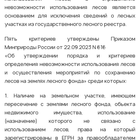
невозможности использования лесов является
основанием для исключения сведений о лесных
участках из государственного лесного реестра.
Пять критериев утверждены Приказом
Минприроды России от 22.09.2023 N 616
«Об утверждении порядка и критериев
определения невозможности использования лесов
и осуществления мероприятий по сохранению
лесов на землях лесного фонда» среди которых:
1. Наличие на земельном участке, имеющем
пересечение с землями лесного фонда, объекта
недвижимого имущества, использование
(назначение) которого не связано с
использованием лесов, права на который
зарегистрированы в ЕГРН за правообладателем