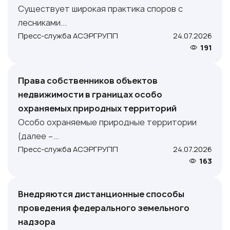
Существует широкая практика споров с
лесниками...
Пресс-служба АСЭРГРУПП
24.07.2026
191
Права собственников объектов
недвижимости в границах особо
охраняемых природных территорий
Особо охраняемые природные территории
(далее –...
Пресс-служба АСЭРГРУПП
24.07.2026
163
Внедряются дистанционные способы
проведения федерального земельного
надзора