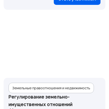
Земельные правоотношения и недвижимость
Регулирование земельно-
имущественных отношений