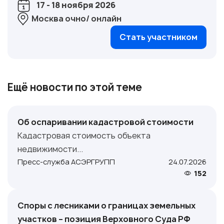
17 - 18 ноября 2026
Москва очно/ онлайн
Стать участником
Ещё новости по этой теме
Об оспаривании кадастровой стоимости
Кадастровая стоимость объекта
недвижимости...
Пресс-служба АСЭРГРУПП
24.07.2026
152
Споры с лесниками о границах земельных
участков – позиция Верховного Суда РФ