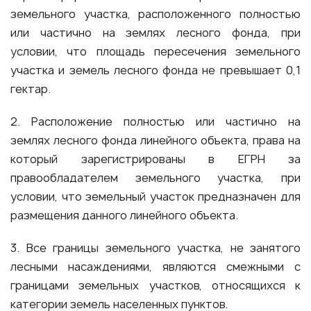
земельного участка, расположенного полностью
или частично на землях лесного фонда, при
условии, что площадь пересечения земельного
участка и земель лесного фонда не превышает 0,1
гектар.
2. Расположение полностью или частично на
землях лесного фонда линейного объекта, права на
который зарегистрированы в ЕГРН за
правообладателем земельного участка, при
условии, что земельный участок предназначен для
размещения данного линейного объекта.
3. Все границы земельного участка, не занятого
лесными насаждениями, являются смежными с
границами земельных участков, относящихся к
категории земель населенных пунктов.