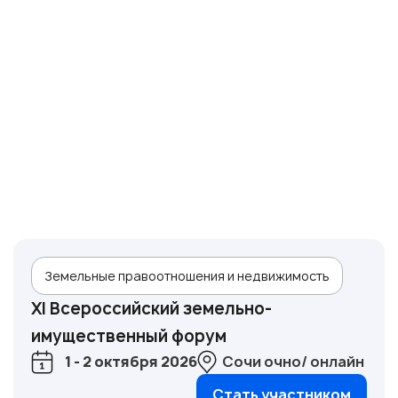
Земельные правоотношения и недвижимость
XI Всероссийский земельно-
имущественный форум
1 - 2 октября 2026
Сочи очно/ онлайн
Стать участником