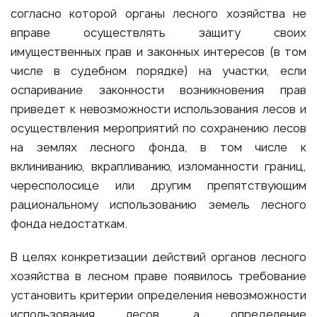
согласно которой органы лесного хозяйства не
вправе осуществлять защиту своих
имущественных прав и законных интересов (в том
числе в судебном порядке) на участки, если
оспаривание законности возникновения прав
приведет к невозможности использования лесов и
осуществления мероприятий по сохранению лесов
на землях лесного фонда, в том числе к
вклиниванию, вкрапливанию, изломанности границ,
чересполосице или другим препятствующим
рациональному использованию земель лесного
фонда недостаткам.
В целях конкретизации действий органов лесного
хозяйства в лесном праве появилось требование
установить критерии определения невозможности
использования лесов, а определение