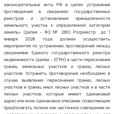
законодательные акты РФ в целях устранения
противоречий в сведениях государственных
реестров и установления принадлежности
земельного участка к определенной категории
земель» (далее – ФЗ № 280) Росреестр до 1
января 2026 года должен осуществить
мероприятия по устранению противоречий между
сведениями Единого государственного реестра
недвижимости (далее – ЕГРН) в части пересечения
границ земельных участков и границ лесных
участков. Устранять противоречия необходимо в
случае выявления пересечения границ лесных
участков и границ иных лесных участков и в части
лесных участков, которые имеют одинаковый
адрес или иное одинаковое описание, позволяющие
предполагать полное или частичное совпадение их