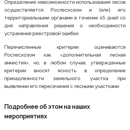
Определение невозможности использования лесов
осуществляется Рослесхозом и (или) его
территориальными органами в течение 45 дней со
дня направления решения о необходимости
устранения реестровой ошибки.
Перечисленные критерии оцениваются
Рослесхозом как «дополнительная лесная
амнистия», но, в любом случае, утвержденные
критерии вносят ясность в определение
принадлежности земельного участка при
выявлении его пересечения с лесными участками.
Подробнее об этом на наших
мероприятиях