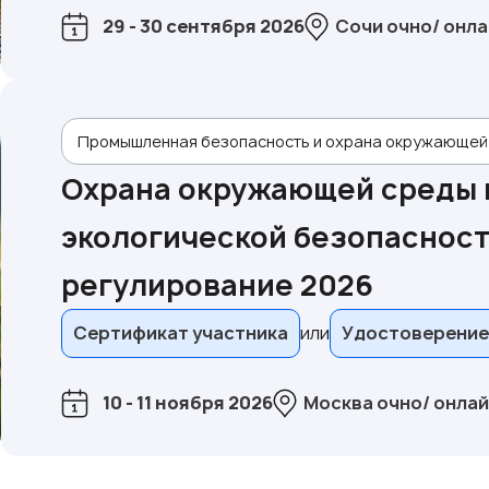
29 - 30 сентября 2026
Сочи очно/ онла
Промышленная безопасность и охрана окружающей
Охрана окружающей среды 
экологической безопасност
регулирование 2026
Сертификат участника
Удостоверение
10 - 11 ноября 2026
Москва очно/ онла