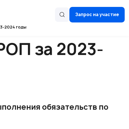
Запрос на участие
3-2024 годы
РОП за 2023-
ыполнения обязательств по