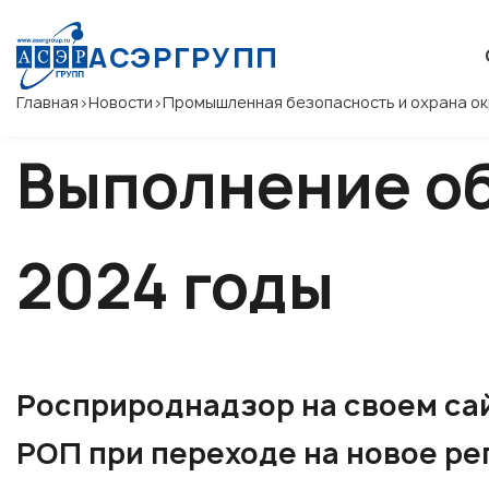
АСЭРГРУПП
Главная
>
Новости
>
Промышленная безопасность и охрана 
Выполнение об
2024 годы
Росприроднадзор на своем са
РОП при переходе на новое р