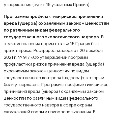
утверждения (пункт 15 указанных Правил).
Программы профилактики рисков причинения
вреда (ущерба) охраняемым законом ценностям
по различным видам федерального
государственного экологического надзора.
В
целях исполнения нормы статьи 15 Правил был
принят приказ Росприроднадзора от 20 декабря
2021 г. № 917 «Об утверждении программ
профилактики рисков причинения вреда (ущерба)
охраняемым законом ценностям по видам
государственного контроля (надзора)», которым
были утверждены Программы профилактики рисков
причинения вреда (ущерба) охраняемым законом
ценностям по различным видам федерального
государственного надзора в сфере охраны
окружающей среды и природопользования. В