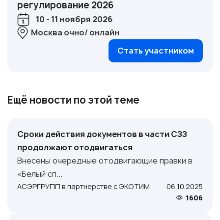
регулирование 2026
10 - 11 ноября 2026
Москва очно/ онлайн
Стать участником
Ещё новости по этой теме
Сроки действия документов в части СЗЗ
продолжают отодвигаться
Внесены очередные отодвигающие правки в
«Белый сп...
АСЭРГРУПП в партнерстве с ЭКОТИМ
06.10.2025
1606