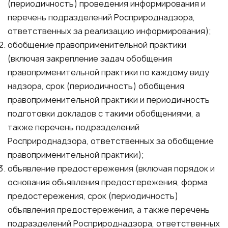
(периодичность) проведения информирования и
перечень подразделений Росприроднадзора,
ответственных за реализацию информирования);
обобщение правоприменительной практики
(включая закрепление задач обобщения
правоприменительной практики по каждому виду
надзора, срок (периодичность) обобщения
правоприменительной практики и периодичность
подготовки докладов с такими обобщениями, а
также перечень подразделений
Росприроднадзора, ответственных за обобщение
правоприменительной практики);
объявление предостережения (включая порядок и
основания объявления предостережения, форма
предостережения, срок (периодичность)
объявления предостережения, а также перечень
подразделений Росприроднадзора, ответственных