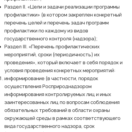
Раздел II. «Цели и задачи реализации программы
профилактики» (в котором закреплен конкретный
перечень целей и перечень задач программ
профилактики по каждому из видов
государственного контроля (надзора);
Раздел III. «Перечень профилактических
мероприятий, сроки (периодичность) их
проведения», который включает в себя порядок и
условия проведения конкретных мероприятий:
информирование (в частности, порядок
осуществления Росприроднадзором
информирования контролируемых лиц и иных
заинтересованных лиц по вопросам соблюдения
обязательных требований в области охраны
окружающей среды в рамках соответствующего
вида государственного надзора, срок