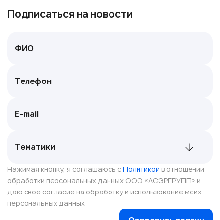
Подписаться на новости
Нажимая кнопку, я соглашаюсь с
Политикой
в отношении
обработки персональных данных ООО «АСЭРГРУПП» и
даю свое согласие на обработку и использование моих
персональных данных