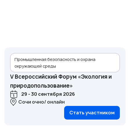
Промышленная безопасность и охрана
окружающей среды
V Всероссийский Форум «Экология и
природопользование»
29 - 30 сентября 2026
Сочи очно/ онлайн
Стать участником