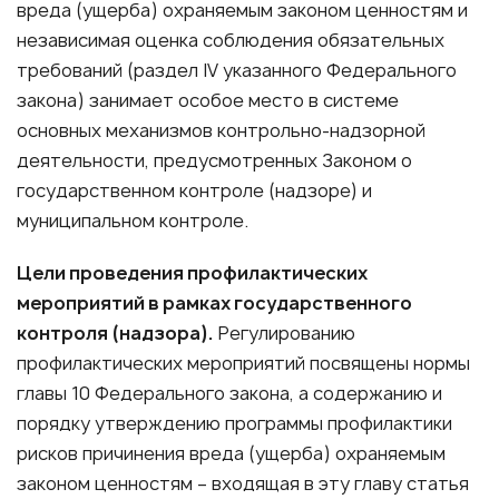
вреда (ущерба) охраняемым законом ценностям и
независимая оценка соблюдения обязательных
требований (раздел IV указанного Федерального
закона) занимает особое место в системе
основных механизмов контрольно-надзорной
деятельности, предусмотренных Законом о
государственном контроле (надзоре) и
муниципальном контроле.
Цели проведения профилактических
мероприятий в рамках государственного
контроля (надзора).
Регулированию
профилактических мероприятий посвящены нормы
главы 10 Федерального закона, а содержанию и
порядку утверждению программы профилактики
рисков причинения вреда (ущерба) охраняемым
законом ценностям – входящая в эту главу статья