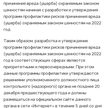
причинения вреда (ущерба) охраняемым законом
ценностям начиная с разработки и утверждения
программ профилактики рисков причинения вреда
(ущерба) охраняемым законом ценностям на 2022
год.
Таким образом, разработка и утверждение
программ профилактики рисков причинения вреда
(ущерба) охраняемым законом ценностям на 2022
год в соответствующих сферах являются
приоритетными и первоочередными. При этом
данные программы профилактики утверждаются
решениями уполномоченного должностного лица
контрольного (надзорного) органа не позднее 20
декабря предшествующего года и должны
размещаться на официальном сайте данного
органа в сети «Интернет» в течение 5 дней со дня