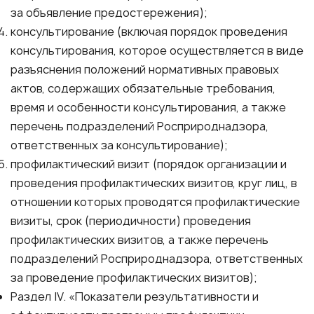
за объявление предостережения);
консультирование (включая порядок проведения
консультирования, которое осуществляется в виде
разъяснения положений нормативных правовых
актов, содержащих обязательные требования,
время и особенности консультирования, а также
перечень подразделений Росприроднадзора,
ответственных за консультирование);
профилактический визит (порядок организации и
проведения профилактических визитов, круг лиц, в
отношении которых проводятся профилактические
визиты, срок (периодичности) проведения
профилактических визитов, а также перечень
подразделений Росприроднадзора, ответственных
за проведение профилактических визитов);
Раздел IV. «Показатели результативности и