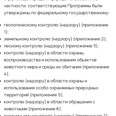
частности, соответствующие Программы были
утверждены по федеральному государственному:
геологическому контролю (надзору) (приложение
1);
земельному контролю (надзору) (приложение 2);
лесному контролю (надзору) (приложение 3);
контролю (надзору) в области охраны,
воспроизводства и использования объектов
животного мира и среды их обитания (приложение
4);
контролю (надзору) в области охраны и
использования особо охраняемых природных
территорий (приложение 5);
контролю (надзору) в области обращения с
животными (приложение 6);
охотничьему контролю (надзору) (приложение 7);