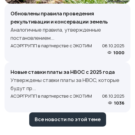
Обновлены правила проведения
рекультивации и консервации земель
Аналогичные правила, утвержденные
постановлением...
АСЭРГРУПП в партнерстве с ЭКОТИМ
06.10.2025
1000
Новые ставки платы за НВОС с 2025 года
Утверждены ставки платы за НВОС, которые
будут пр...
АСЭРГРУПП в партнерстве с ЭКОТИМ
06.10.2025
1036
Все новости по этой теме