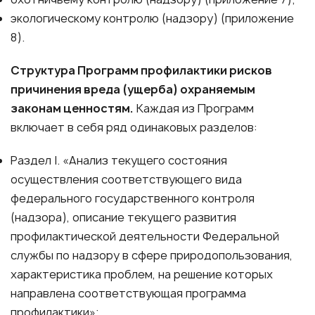
экологическому контролю (надзору) (приложение
8).
Структура Программ профилактики рисков
причинения вреда (ущерба) охраняемым
законам ценностям.
Каждая из Программ
включает в себя ряд одинаковых разделов:
Раздел I. «Анализ текущего состояния
осуществления соответствующего вида
федерального государственного контроля
(надзора), описание текущего развития
профилактической деятельности Федеральной
службы по надзору в сфере природопользования,
характеристика проблем, на решение которых
направлена соответствующая программа
профилактики»;