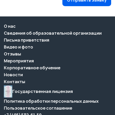
Отправить заявку
О нас
Сведения об образовательной организации
Письма приветствия
Видео и фото
Отзывы
Мероприятия
Корпоративное обучение
Новости
Контакты
Государственная лицензия
Политика обработки персональных данных
Пользовательское соглашение