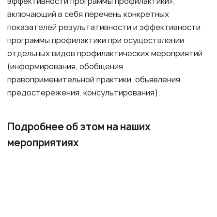
эффективности программы профилактики»,
включающий в себя перечень конкретных
показателей результативности и эффективности
программы профилактики при осуществлении
отдельных видов профилактических мероприятий
(информирования, обобщения
правоприменительной практики, объявления
предостережения, консультирования).
Подробнее об этом на наших
мероприятиях