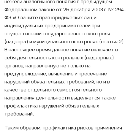
нежели аналогичного понятия в предыдущем
Федеральном законе от 26 декабря 2008 г. № 294-
ФЗ «О защите прав юридических лиц и
индивидуальных предпринимателей при
осуществлении государственного контроля
(надзора) и муниципального контроля» (статья 2).
В настоящее время данное понятие включает в
себя деятельность контрольных (надзорных)
органов, направленную не только на
предупреждение, выявление и пресечение
нарушений обязательных требований, но и в
качестве отдельного самостоятельного
направления деятельности выделяется также
профилактика нарушений обязательных
требований.
Таким образом, профилактика рисков причинения