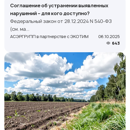
Соглашение об устранении выявленных
нарушений – для кого доступно?
Федеральный закон от 28.12.2024 N 540-ФЗ
(см. ма...
АСЭРГРУПП в партнерстве с ЭКОТИМ
06.10.2025
643