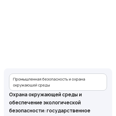
Промышленная безопасность и охрана
окружающей среды
Охрана окружающей среды и
обеспечение экологической
безопасности: государственное