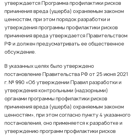
утверждается Программа профилактики рисков
причинения вреда (ущерба) охраняемым законом
ценностям, при этом
порядок
разработки и
утверждения программы профилактики рисков
причинения вреда утверждается Правительством
РФ и должен предусматривать ее общественное
обсуждение.
В указанных целях было утверждено
постановление Правительства РФ от 25 июня 2021
г. № 990 «Об утверждении Правил разработки и
утверждения контрольными (надзорными)
органами программы профилактики рисков
причинения вреда (ущерба) охраняемым законом
ценностям», при этом согласно пункту 4 указанного
постановления, оно применяется к разработке и
утверждению программ профилактики рисков