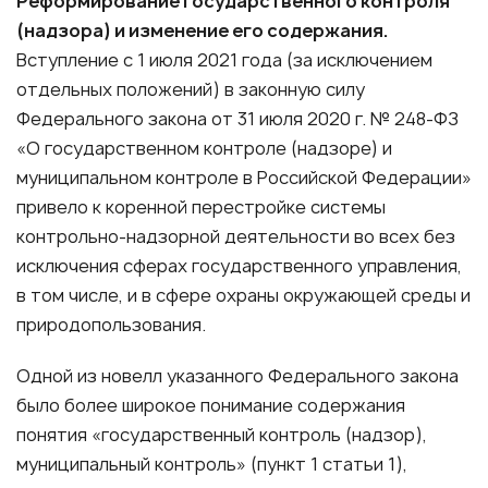
Реформирование государственного контроля
(надзора) и изменение его содержания.
Вступление с 1 июля 2021 года (за исключением
отдельных положений) в законную силу
Федерального закона от 31 июля 2020 г. № 248-ФЗ
«О государственном контроле (надзоре) и
муниципальном контроле в Российской Федерации»
привело к коренной перестройке системы
контрольно-надзорной деятельности во всех без
исключения сферах государственного управления,
в том числе, и в сфере охраны окружающей среды и
природопользования.
Одной из новелл указанного Федерального закона
было более широкое понимание содержания
понятия «государственный контроль (надзор),
муниципальный контроль» (пункт 1 статьи 1),