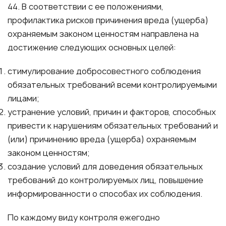
44. В соответствии с ее положениями,
профилактика рисков причинения вреда (ущерба)
охраняемым законом ценностям направлена на
достижение следующих основных целей:
стимулирование добросовестного соблюдения
обязательных требований всеми контролируемыми
лицами;
устранение условий, причин и факторов, способных
привести к нарушениям обязательных требований и
(или) причинению вреда (ущерба) охраняемым
законом ценностям;
создание условий для доведения обязательных
требований до контролируемых лиц, повышение
информированности о способах их соблюдения.
По каждому виду контроля ежегодно