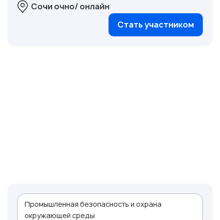
Сочи очно/ онлайн
Стать участником
Промышленная безопасность и охрана
окружающей среды