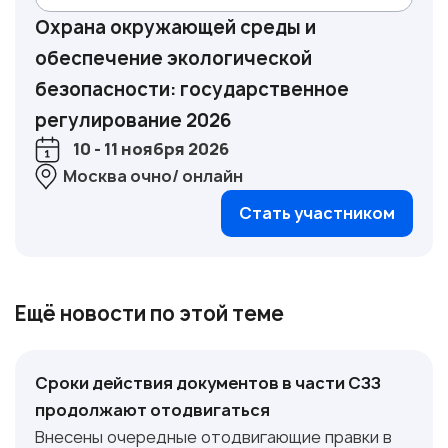
Охрана окружающей среды и
обеспечение экологической
безопасности: государственное
регулирование 2026
10 - 11 ноября 2026
Москва очно/ онлайн
Стать участником
Ещё новости по этой теме
Сроки действия документов в части СЗЗ
продолжают отодвигаться
Внесены очередные отодвигающие правки в