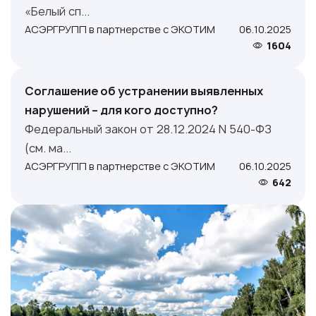
«Белый сп...
АСЭРГРУПП в партнерстве с ЭКОТИМ
06.10.2025
1604
Соглашение об устранении выявленных
нарушений – для кого доступно?
Федеральный закон от 28.12.2024 N 540-ФЗ
(см. ма...
АСЭРГРУПП в партнерстве с ЭКОТИМ
06.10.2025
642