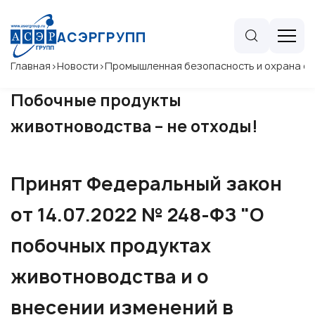
АСЭРГРУПП
Главная
>
Новости
>
Промышленная безопасность и охрана 
Побочные продукты
животноводства – не отходы!
Принят Федеральный закон
от 14.07.2022 № 248-ФЗ "О
побочных продуктах
животноводства и о
внесении изменений в