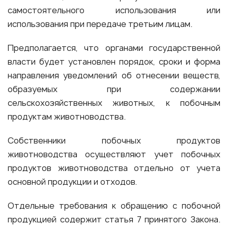
самостоятельного использования или
использования при передаче третьим лицам.
Предполагается, что органами государственной
власти будет установлен порядок, сроки и форма
направления уведомлений об отнесении веществ,
образуемых при содержании
сельскохозяйственных животных, к побочным
продуктам животноводства.
Собственники побочных продуктов
животноводства осуществляют учет побочных
продуктов животноводства отдельно от учета
основной продукции и отходов.
Отдельные требования к обращению с побочной
продукцией содержит статья 7 принятого Закона.