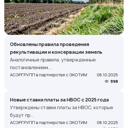
Обновлены правила проведения
рекультивации и консервации земель
Аналогичные правила, утвержденные
постановлением...
АСЭРГРУПП в партнерстве с ЭКОТИМ
06.10.2025
998
Новые ставки платы за НВОС с 2025 года
Утверждены ставки платы за НВОС, которые
будут пр...
АСЭРГРУПП в партнерстве с ЭКОТИМ
06.10.2025