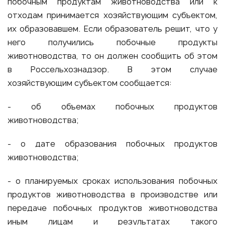
побочным продуктам животноводства или к
отходам принимается хозяйствующим субъектом,
их образовавшем. Если образователь решит, что у
него получились побочные продукты
животноводства, то он должен сообщить об этом
в Россельхознадзор. В этом случае
хозяйствующим субъектом сообщается:
- об объемах побочных продуктов
животноводства;
- о дате образования побочных продуктов
животноводства;
- о планируемых сроках использования побочных
продуктов животноводства в производстве или
передаче побочных продуктов животноводства
иным лицам и результатах такого