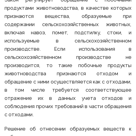
продуктами животноводства, в качестве которых
признаются вещества, образуемые при
содержании сельскохозяйственных животных,
включая навоз, помет, подстилку, стоки, и
используемые в сельскохозяйственном
производстве. Если использования в
сельскохозяйственном производстве не
производится, то такие побочные продукты
животноводства признаются отходом и
обращение с ними осуществляется как с отходами,
в том числе требуется соответствующее
отражение их в данных учета отходов и
соблюдения прочих требований в части обращения
с отходами.
Решение об отнесении образуемых веществ к