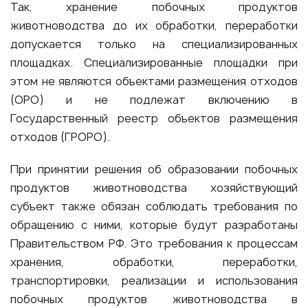
Так, хранение побочных продуктов
животноводства до их обработки, переработки
допускается только на специализированных
площадках. Специализированные площадки при
этом не являются объектами размещения отходов
(ОРО) и не подлежат включению в
Государственный реестр объектов размещения
отходов (ГРОРО).
При принятии решения об образовании побочных
продуктов животноводства хозяйствующий
субъект также обязан соблюдать требования по
обращению с ними, которые будут разработаны
Правительством РФ. Это требования к процессам
хранения, обработки, переработки,
транспортировки, реализации и использования
побочных продуктов животноводства в