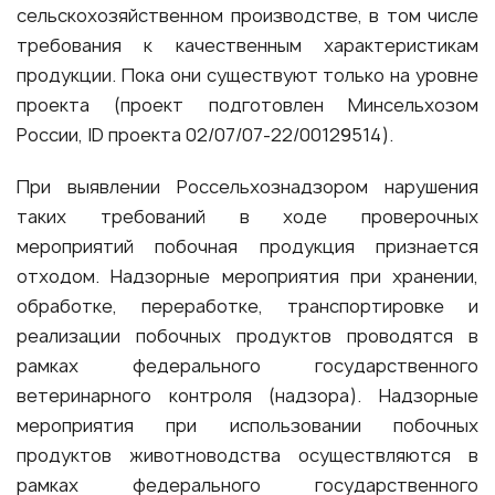
сельскохозяйственном производстве, в том числе
требования к качественным характеристикам
продукции. Пока они существуют только на уровне
проекта (проект подготовлен Минсельхозом
России, ID проекта 02/07/07-22/00129514).
При выявлении Россельхознадзором нарушения
таких требований в ходе проверочных
мероприятий побочная продукция признается
отходом. Надзорные мероприятия при хранении,
обработке, переработке, транспортировке и
реализации побочных продуктов проводятся в
рамках федерального государственного
ветеринарного контроля (надзора). Надзорные
мероприятия при использовании побочных
продуктов животноводства осуществляются в
рамках федерального государственного