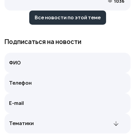
1036
Все новости по этой теме
Подписаться на новости