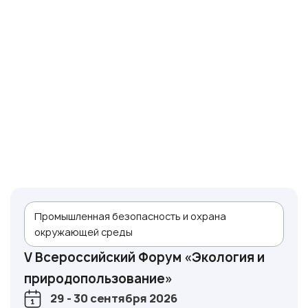
Промышленная безопасность и охрана
окружающей среды
V Всероссийский Форум «Экология и
природопользование»
29 - 30 сентября 2026