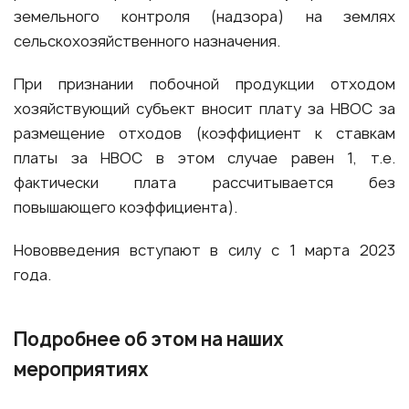
земельного контроля (надзора) на землях
сельскохозяйственного назначения.
При признании побочной продукции отходом
хозяйствующий субъект вносит плату за НВОС за
размещение отходов (коэффициент к ставкам
платы за НВОС в этом случае равен 1, т.е.
фактически плата рассчитывается без
повышающего коэффициента).
Нововведения вступают в силу с 1 марта 2023
года.
Подробнее об этом на наших
мероприятиях