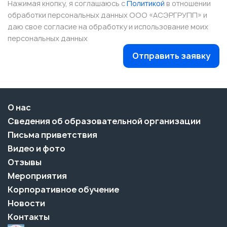
Нажимая кнопку, я соглашаюсь с
Политикой
в отношении
обработки персональных данных ООО «АСЭРГРУПП» и
даю свое согласие на обработку и использование моих
персональных данных
Отправить заявку
О нас
Сведения об образовательной организации
Письма приветствия
Видео и фото
Отзывы
Мероприятия
Корпоративное обучение
Новости
Контакты