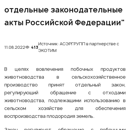
отдельные законодательные
акты Российской Федерации"
Источник: АСЭРГРУПП в партнерстве с
11.08.2022
413
ЭКОТИМ
В целях вовлечения побочных продуктов
животноводства в сельскохозяйственное
производство принят отдельный закон,
регулирующий обращение с отходами
животноводства, подлежащими использованию в
сельском хозяйстве для обеспечения
воспроизводства плодородия земель.
Закон регулирует обращение с побочными