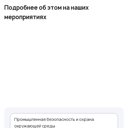
Подробнее об этом на наших
мероприятиях
Промышленная безопасность и охрана
окружающей среды