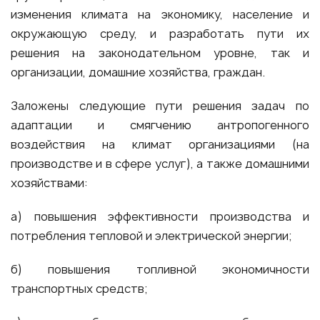
изменения климата на экономику, население и
окружающую среду, и разработать пути их
решения на законодательном уровне, так и
организации, домашние хозяйства, граждан.
Заложены следующие пути решения задач по
адаптации и смягчению антропогенного
воздействия на климат организациями (на
производстве и в сфере услуг), а также домашними
хозяйствами:
а) повышения эффективности производства и
потребления тепловой и электрической энергии;
б) повышения топливной экономичности
транспортных средств;