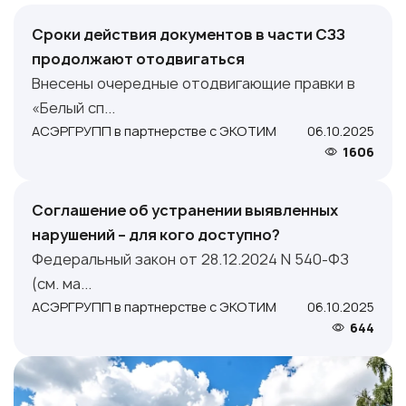
Сроки действия документов в части СЗЗ
продолжают отодвигаться
Внесены очередные отодвигающие правки в
«Белый сп...
АСЭРГРУПП в партнерстве с ЭКОТИМ
06.10.2025
1606
Соглашение об устранении выявленных
нарушений – для кого доступно?
Федеральный закон от 28.12.2024 N 540-ФЗ
(см. ма...
АСЭРГРУПП в партнерстве с ЭКОТИМ
06.10.2025
644