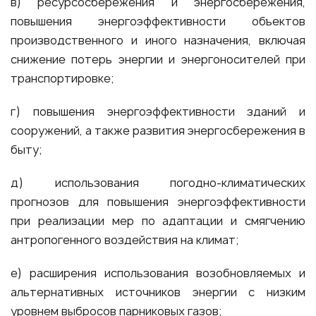
в) ресурсосбережения и энергосбережения,
повышения энергоэффективности объектов
производственного и иного назначения, включая
снижение потерь энергии и энергоносителей при
транспортировке;
г) повышения энергоэффективности зданий и
сооружений, а также развития энергосбережения в
быту;
д) использования погодно-климатических
прогнозов для повышения энергоэффективности
при реализации мер по адаптации и смягчению
антропогенного воздействия на климат;
е) расширения использования возобновляемых и
альтернативных источников энергии с низким
уровнем выбросов парниковых газов;