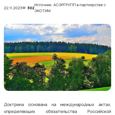
Источник: АСЭРГРУПП в партнерстве с
22.11.2023
302
ЭКОТИМ
Доктрина основана на международных актах,
определяющих обязательства Российской