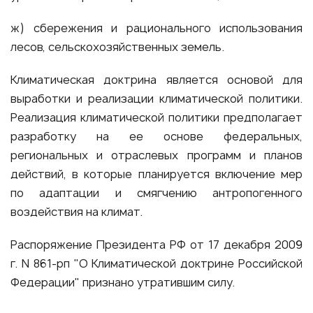
ж) сбережения и рационального использования
лесов, сельскохозяйственных земель.
Климатическая доктрина является основой для
выработки и реализации климатической политики.
Реализация климатической политики предполагает
разработку на ее основе федеральных,
региональных и отраслевых программ и планов
действий, в которые планируется включение мер
по адаптации и смягчению антропогенного
воздействия на климат.
Распоряжение Президента РФ от 17 декабря 2009
г. N 861-рп "О Климатической доктрине Российской
Федерации" признано утратившим силу.