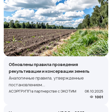
Обновлены правила проведения
рекультивации и консервации земель
Аналогичные правила, утвержденные
постановлением...
АСЭРГРУПП в партнерстве с ЭКОТИМ
06.10.2025
1001