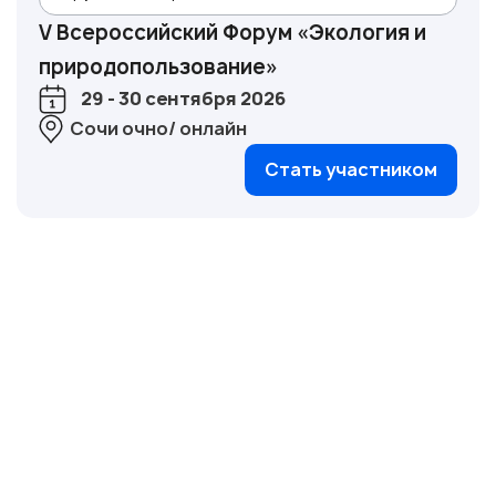
V Всероссийский Форум «Экология и
природопользование»
29 - 30 сентября 2026
Сочи очно/ онлайн
Стать участником