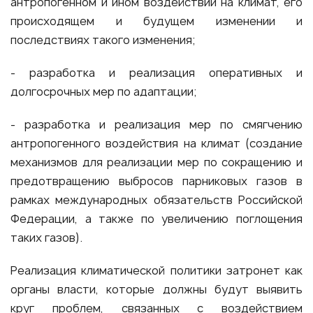
антропогенном и ином воздействии на климат, его
происходящем и будущем изменении и
последствиях такого изменения;
- разработка и реализация оперативных и
долгосрочных мер по адаптации;
- разработка и реализация мер по смягчению
антропогенного воздействия на климат (создание
механизмов для реализации мер по сокращению и
предотвращению выбросов парниковых газов в
рамках международных обязательств Российской
Федерации, а также по увеличению поглощения
таких газов).
Реализация климатической политики затронет как
органы власти, которые должны будут выявить
круг проблем, связанных с воздействием