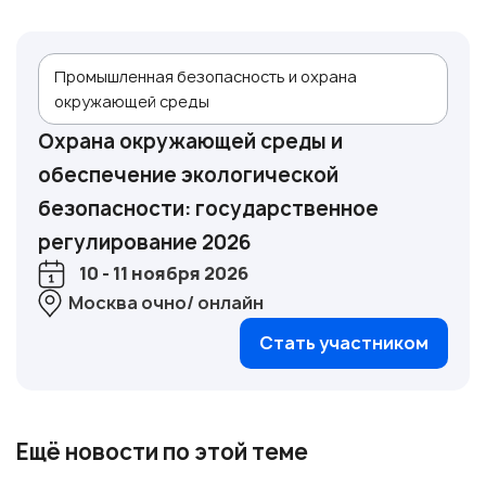
Промышленная безопасность и охрана
окружающей среды
Охрана окружающей среды и
обеспечение экологической
безопасности: государственное
регулирование 2026
10 - 11 ноября 2026
Москва очно/ онлайн
Стать участником
Ещё новости по этой теме