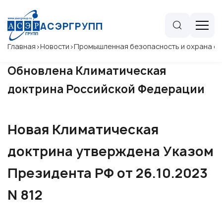
АСЭРГРУПП
Главная
>
Новости
>
Промышленная безопасность и охрана 
Обновлена Климатическая
доктрина Российской Федерации
Новая Климатическая
доктрина утверждена Указом
Президента РФ от 26.10.2023
N 812