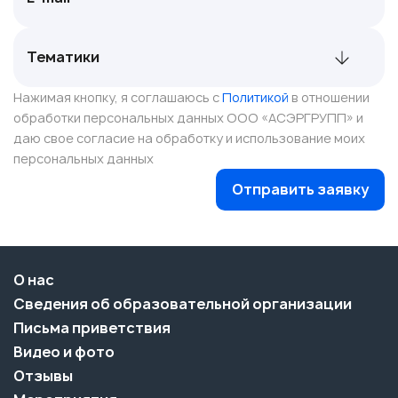
Нажимая кнопку, я соглашаюсь с
Политикой
в отношении
обработки персональных данных ООО «АСЭРГРУПП» и
даю свое согласие на обработку и использование моих
персональных данных
Отправить заявку
О нас
Сведения об образовательной организации
Письма приветствия
Видео и фото
Отзывы