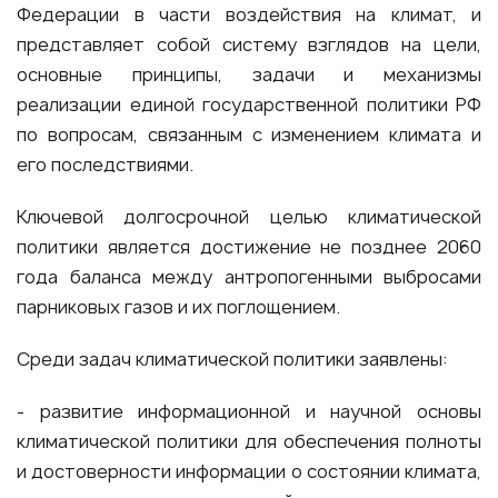
Федерации в части воздействия на климат, и
представляет собой систему взглядов на цели,
основные принципы, задачи и механизмы
реализации единой государственной политики РФ
по вопросам, связанным с изменением климата и
его последствиями.
Ключевой долгосрочной целью климатической
политики является достижение не позднее 2060
года баланса между антропогенными выбросами
парниковых газов и их поглощением.
Среди задач климатической политики заявлены:
- развитие информационной и научной основы
климатической политики для обеспечения полноты
и достоверности информации о состоянии климата,