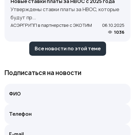
Новые ставки платы за НВОС с 2025 года
Утверждены ставки платы за НВОС, которые
будут пр...
АСЭРГРУПП в партнерстве с ЭКОТИМ
06.10.2025
1036
Все новости по этой теме
Подписаться на новости