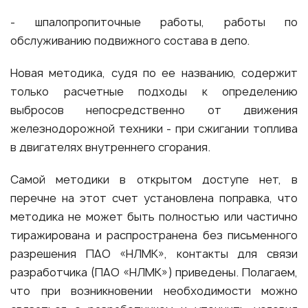
- шпалопропиточные работы, работы по
обслуживанию подвижного состава в депо.
Новая методика, судя по ее названию, содержит
только расчетные подходы к определению
выбросов непосредственно от движения
железнодорожной техники - при сжигании топлива
в двигателях внутреннего сгорания.
Самой методики в открытом доступе нет, в
перечне на этот счет установлена поправка, что
методика не может быть полностью или частично
тиражирована и распространена без письменного
разрешения ПАО «НЛМК», контакты для связи
разработчика (ПАО «НЛМК») приведены. Полагаем,
что при возникновении необходимости можно