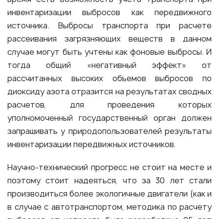
инвентаризации выбросов как передвижного
источника. Выбросы транспорта при расчете
рассеивания загрязняющих веществ в данном
случае могут быть учтены как фоновые выбросы. И
тогда общий «негативный эффект» от
рассчитанных высоких объемов выбросов по
диоксиду азота отразится на результатах сводных
расчетов, для проведения которых
уполномоченный государственный орган должен
запрашивать у природопользователей результаты
инвентаризации передвижных источников.
Научно-технический прогресс не стоит на месте и
поэтому стоит надеяться, что за 30 лет стали
производиться более экологичные двигатели (как и
в случае с автотранспортом, методика по расчету