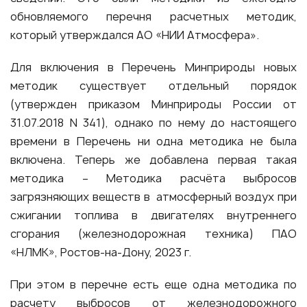
обновляемого перечня расчетных методик,
который утверждался АО «НИИ Атмосфера».
Для включения в Перечень Минприроды новых
методик существует отдельный порядок
(утвержден приказом Минприроды России от
31.07.2018 N 341), однако по нему до настоящего
времени в Перечень ни одна методика не была
включена. Теперь же добавлена первая такая
методика – Методика расчёта выбросов
загрязняющих веществ в атмосферный воздух при
сжигании топлива в двигателях внутреннего
сгорания (железнодорожная техника) ПАО
«НЛМК», Ростов-на-Дону, 2023 г.
При этом в перечне есть еще одна методика по
расчету выбросов от железнодорожного