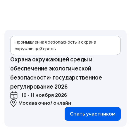
Промышленная безопасность и охрана
окружающей среды
Охрана окружающей среды и
обеспечение экологической
безопасности: государственное
регулирование 2026
10 - 11 ноября 2026
Москва очно/ онлайн
Стать участником