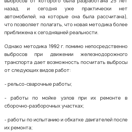
выбросов от которого была разработана 25 лет
назад, и сегодня уже практически нет
автомобилей, на которые она была рассчитана),
что позволяет полагать, что новая методика более
приближена к сегодняшней реальности.
Однако методика 1992 г. помимо непосредственно
выбросов при движении железнодорожного
транспорта дает возможность посчитать выбросы
от следующих видов работ:
- рельсо-сварочные работы;
- работы по мойке узлов при их ремонте в
сборочно-разборочных участках;
- работы по испытанию и обкатке двигателей после
их ремонта;