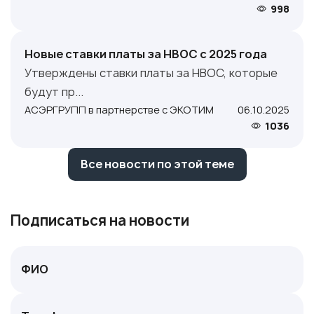
998
Новые ставки платы за НВОС с 2025 года
Утверждены ставки платы за НВОС, которые
будут пр...
АСЭРГРУПП в партнерстве с ЭКОТИМ
06.10.2025
1036
Все новости по этой теме
Подписаться на новости