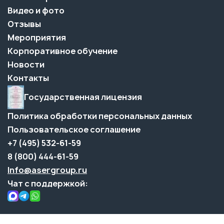
Видео и фото
Отзывы
Мероприятия
Корпоративное обучение
Новости
Контакты
Государственная лицензия
Политика обработки персональных данных
Пользовательское соглашение
+7 (495) 532-61-59
8 (800) 444-61-59
Info@asergroup.ru
Чат с поддержкой: