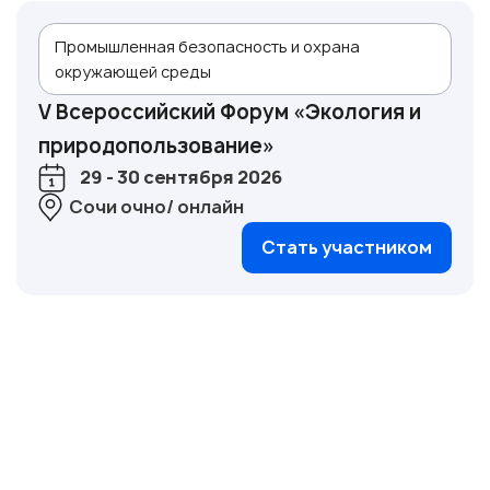
Промышленная безопасность и охрана
окружающей среды
V Всероссийский Форум «Экология и
природопользование»
29 - 30 сентября 2026
Сочи очно/ онлайн
Стать участником