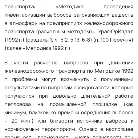
транспорта: «Методика проведения
инвентаризации выбросов загрязняющих веществ
в атмосферу на предприятиях железнодорожного
транспорта (расчетным методом)». УралЮрИздат
(1992 г.) (разделы 1, 4, 5.2, 5.13, 6-8) (п. 100 Перечня)
(далее - Методика 1992 г.).
В части расчетов выбросов при движении
железнодорожного транспорта по Методике 1992
г. проблемы могут возникнуть с полученными
результатами по выбросам оксидов азота, которые
получаются при довольно длительной работе
тепловоза на промышленной площадке (как
минимум, близкой ко времени осреднения выброса
– 20 мин.) или близости источника выброса к
нормируемым территориям. Однако в настоящее
время есть возможность учета транспорта при