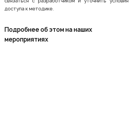
связаться с разработчиком и уточнить условия
доступа к методике.
Подробнее об этом на наших
мероприятиях