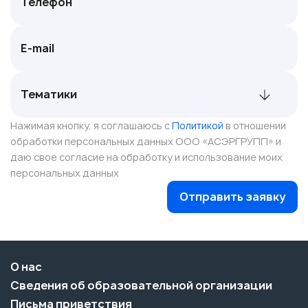
Нажимая кнопку, я соглашаюсь с
Политикой
в отношении
обработки персональных данных ООО «АСЭРГРУПП» и
даю свое согласие на обработку и использование моих
персональных данных
Отправить заявку
О нас
Сведения об образовательной организации
Письма приветствия