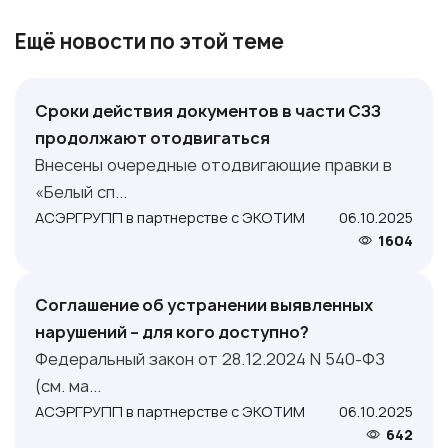
Ещё новости по этой теме
Сроки действия документов в части СЗЗ
продолжают отодвигаться
Внесены очередные отодвигающие правки в
«Белый сп...
АСЭРГРУПП в партнерстве с ЭКОТИМ
06.10.2025
1604
Соглашение об устранении выявленных
нарушений – для кого доступно?
Федеральный закон от 28.12.2024 N 540-ФЗ
(см. ма...
АСЭРГРУПП в партнерстве с ЭКОТИМ
06.10.2025
642