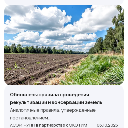
Обновлены правила проведения
рекультивации и консервации земель
Аналогичные правила, утвержденные
постановлением...
АСЭРГРУПП в партнерстве с ЭКОТИМ
06.10.2025