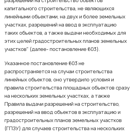
разрешений на строительство объектов
капитального строительства, не являющихся
линейными объектами, на двух и более земельных
участках, разрешений на ввод в эксплуатацию
таких объектов, а также выдачи необходимых для
этих целей градостроительных планов земельных
участков" (далее- постановление 603).
Указанное постановление 603 не
распространяется на случаи строительства
линейных объектов, оно утвердило условия и
правила строительства площадных объектов сразу
на нескольких земельных участках, а также
Правила выдачи разрешений на строительство,
разрешений на ввод объектов в эксплуатацию и
градостроительных планов земельных участков
(ГПЗУ) для случаев строительства на нескольких