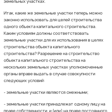
земельных участках.
Итак, какие же земельные участки теперь можно
законно использовать для целей строительства
одного объекта капитального строительства.
Каким условиям должны соответствовать
земельные участки для их использования в целях
строительства объекта капитального
строительства? Разрешение на строительство
объекта капитального строительства на
нескольких земельных участках уполномоченные
органы вправе выдать в случае совокупности
следующих условий:
- земельные участки являются смежными;
- земельные участки принадлежат одному лицу на
праве собственности, и (или) на праве постоянного