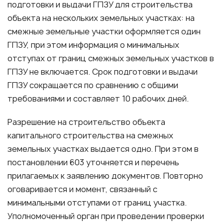
подготовки и выдачи ГПЗУ для строительства
объекта на нескольких земельных участках: на
смежные земельные участки оформляется один
ГПЗУ, при этом информация о минимальных
отступах от границ смежных земельных участков в
ГПЗУ не включается. Срок подготовки и выдачи
ГПЗУ сокращается по сравнению с общими
требованиями и составляет 10 рабочих дней.
Разрешение на строительство объекта
капитального строительства на смежных
земельных участках выдается одно. При этом в
постановлении 603 уточняется и перечень
прилагаемых к заявлению документов. Повторно
оговаривается и момент, связанный с
минимальными отступами от границ участка.
Уполномоченный орган при проведении проверки