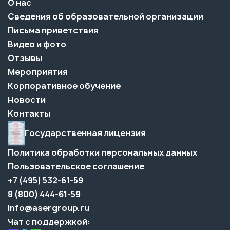
О нас
Сведения об образовательной организации
Письма приветствия
Видео и фото
Отзывы
Мероприятия
Корпоративное обучение
Новости
Контакты
Государственная лицензия
Политика обработки персональных данных
Пользовательское соглашение
+7 (495) 532-61-59
8 (800) 444-61-59
Info@asergroup.ru
Чат с поддержкой: