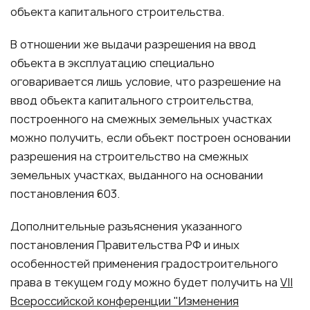
объекта капитального строительства.
В отношении же выдачи разрешения на ввод
объекта в эксплуатацию специально
оговаривается лишь условие, что разрешение на
ввод объекта капитального строительства,
построенного на смежных земельных участках
можно получить, если объект построен основании
разрешения на строительство на смежных
земельных участках, выданного на основании
постановления 603.
Дополнительные разъяснения указанного
постановления Правительства РФ и иных
особенностей применения градостроительного
права в текущем году можно будет получить на
VII
Всероссийской конференции "Изменения