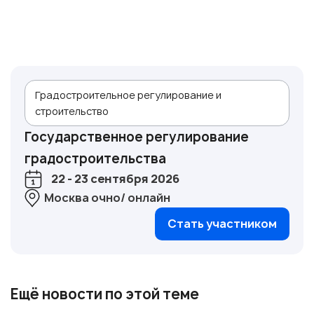
Градостроительное регулирование и
строительство
Государственное регулирование
градостроительства
22 - 23 сентября 2026
Москва очно/ онлайн
Стать участником
Ещё новости по этой теме