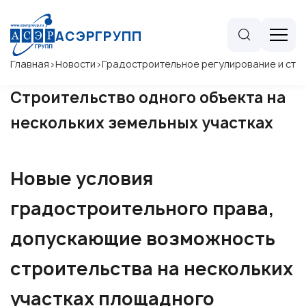
АСЭРГРУПП
Главная
>
Новости
>
Градостроительное регулирование и стр
Строительство одного объекта на
нескольких земельных участках
Новые условия
градостроительного права,
допускающие возможность
строительства на нескольких
участках площадного