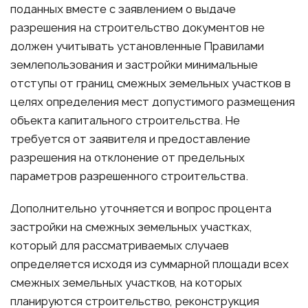
поданных вместе с заявлением о выдаче
разрешения на строительство документов не
должен учитывать установленные Правилами
землепользования и застройки минимальные
отступы от границ смежных земельных участков в
целях определения мест допустимого размещения
объекта капитального строительства. Не
требуется от заявителя и предоставление
разрешения на отклонение от предельных
параметров разрешенного строительства.
Дополнительно уточняется и вопрос процента
застройки на смежных земельных участках,
который для рассматриваемых случаев
определяется исходя из суммарной площади всех
смежных земельных участков, на которых
планируются строительство, реконструкция