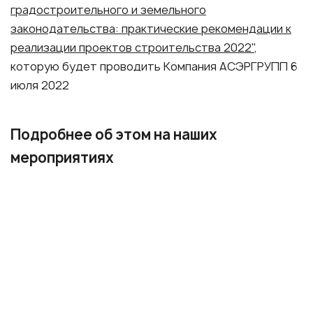
градостроительного и земельного
законодательства: практические рекомендации к
реализации проектов строительства 2022"
,
которую будет проводить Компания АСЭРГРУПП 6
июля 2022
Подробнее об этом на наших
мероприятиях