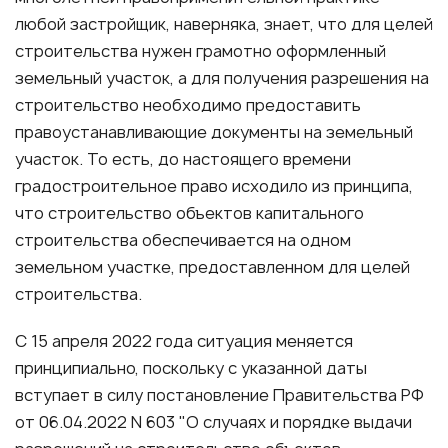
любой застройщик, наверняка, знает, что для целей
строительства нужен грамотно оформленный
земельный участок, а для получения разрешения на
строительство необходимо предоставить
правоустанавливающие документы на земельный
участок. То есть, до настоящего времени
градостроительное право исходило из принципа,
что строительство объектов капитального
строительства обеспечивается на одном
земельном участке, предоставленном для целей
строительства.
С 15 апреля 2022 года ситуация меняется
принципиально, поскольку с указанной даты
вступает в силу постановление Правительства РФ
от 06.04.2022 N 603 "О случаях и порядке выдачи