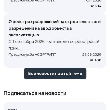
Пресс-служба АСЭРГРУПП
17.07.2026
214
О реестрах разрешений на строительство и
разрешений на ввод объекта в
эксплуатацию
С 1 сентября 2026 года вводится реестровый
прин...
Пресс-служба АСЭРГРУПП
26.06.2026
430
Все новости по этой теме
Подписаться на новости