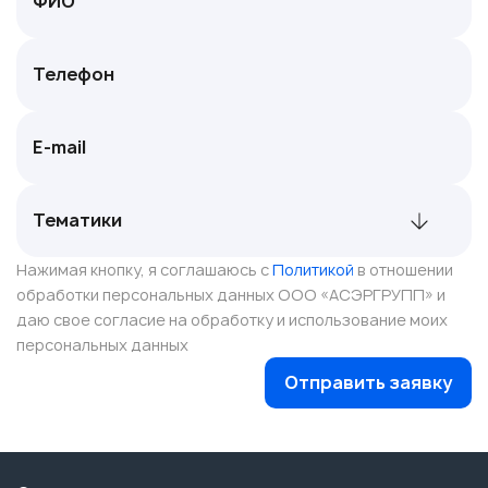
Нажимая кнопку, я соглашаюсь с
Политикой
в отношении
обработки персональных данных ООО «АСЭРГРУПП» и
даю свое согласие на обработку и использование моих
персональных данных
Отправить заявку