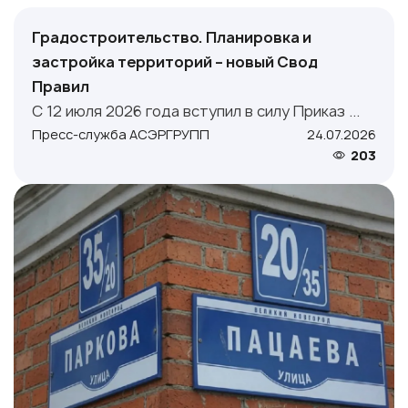
Градостроительство. Планировка и
застройка территорий – новый Свод
Правил
С 12 июля 2026 года вступил в силу Приказ ...
Пресс-служба АСЭРГРУПП
24.07.2026
203