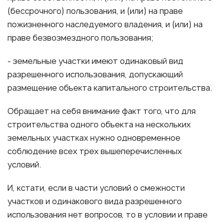
(бессрочного) пользования, и (или) на праве
пожизненного наследуемого владения, и (или) на
праве безвозмездного пользования;
- земельные участки имеют одинаковый вид
разрешенного использования, допускающий
размещение объекта капитального строительства.
Обращает на себя внимание факт того, что для
строительства одного объекта на нескольких
земельных участках нужно одновременное
соблюдение всех трех вышеперечисленных
условий.
И, кстати, если в части условий о смежности
участков и одинакового вида разрешенного
использования нет вопросов, то в условии и праве