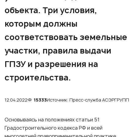
объекта. Три условия,
которым должны
соответствовать земельные
участки, правила выдачи
ГПЗУ и разрешения на
строительства.
12.04.2022
15333
Источник: Пресс-служба АСЭРГРУПП
Основываясь на положениях статьи 51
Градостроительного кодекса РФ и всей
многолетней правоприменительной практике