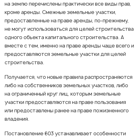
на землю перечислены практически все виды прав,
кроме аренды. Смежные земельные участки,
предоставленные на праве аренды, по-прежнему,
не могут использоваться для целей строительства
одного объекта капитального строительства. А
вместе с тем, именно на праве аренды чаще всего и
предоставляются земельные участки для целей
строительства.
Получается, что новые правила распространяются
либо на собственников земельных участков, либо
на ограниченный круг лиц, которым земельные
участки предоставляются на праве пользования
или предоставлены ранее на праве пожизненного
владения.
Постановление 603 устанавливает особенности