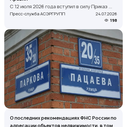
С 12 июля 2026 года вступил в силу Приказ ...
Пресс-служба АСЭРГРУПП
24.07.2026
198
О последних рекомендациях ФНС России по
адресации объектов недвижимости, в том