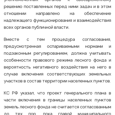
решению поставленных перед ними задач и в этом
отношении направлено на обеспечение
надлежащего функционирования и взаимодействия
всех органов публичной власти.
Вместе с тем процедура согласования,
предусмотренная оспариваемыми нормами и
подзаконным регулированием, должна учитывать
особенности правового режима лесного фонда и
вероятность негативного воздействия на него в
случае включения соответствующих земельных
участков в состав территории населенных пунктов.
КС РФ указал, что проект генерального плана в
части включения в границы населенных пунктов
земель лесного фонда не считается согласованным
до тех пор, пока главой муниципального