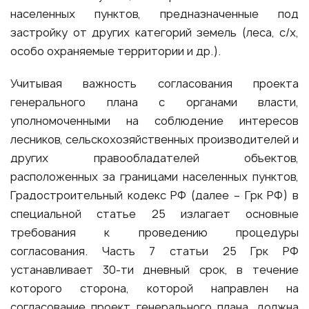
населенных пунктов, предназначенные под
застройку от других категорий земель (леса, с/х,
особо охраняемые территории и др.).
Учитывая важность согласования проекта
генерального плана с органами власти,
уполномоченными на соблюдение интересов
лесников, сельскохозяйственных производителей и
других правообладателей объектов,
расположенных за границами населенных пунктов,
Градостроительный кодекс РФ (далее – Грк РФ) в
специальной статье 25 излагает основные
требования к проведению процедуры
согласования. Часть 7 статьи 25 Грк РФ
устанавливает 30-ти дневный срок, в течение
которого сторона, которой направлен на
согласование проект генерального плана, должна