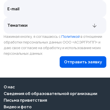
Нажимая кнопку, я соглашаюсь с
Политикой
в отношении
обработки персональных данных ООО «АСЭРГРУПП» и
даю свое согласие на обработку и использование моих
персональных данных
Отправить заявку
О нас
Сведения об образовательной организации
Письма приветствия
Видео и фото