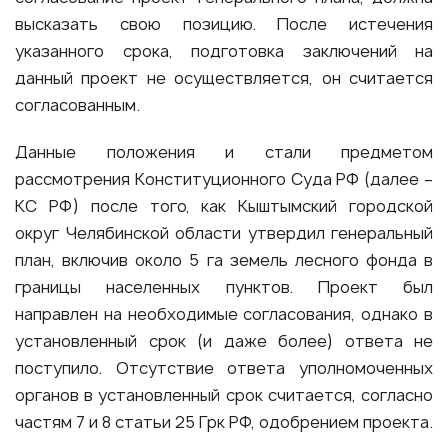
высказать свою позицию. После истечения
указанного срока, подготовка заключений на
данный проект не осуществляется, он считается
согласованным.
Данные положения и стали предметом
рассмотрения Конституционного Суда РФ (далее –
КС РФ) после того, как Кыштымский городской
округ Челябинской области утвердил генеральный
план, включив около 5 га земель лесного фонда в
границы населенных пунктов. Проект был
направлен на необходимые согласования, однако в
установленный срок (и даже более) ответа не
поступило. Отсутствие ответа уполномоченных
органов в установленный срок считается, согласно
частям 7 и 8 статьи 25 Грк РФ, одобрением проекта.