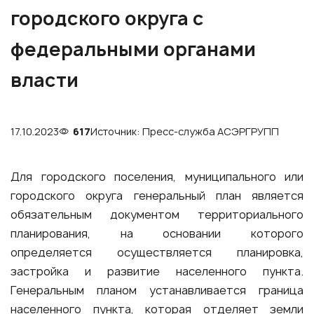
городского округа с
федеральными органами
власти
17.10.2023
617
Источник: Пресс-служба АСЭРГРУПП
Для городского поселения, муниципального или
городского округа генеральный план является
обязательным документом территориального
планирования, на основании которого
определяется осуществляется планировка,
застройка и развитие населенного пункта.
Генеральным планом устанавливается граница
населенного пункта, которая отделяет земли