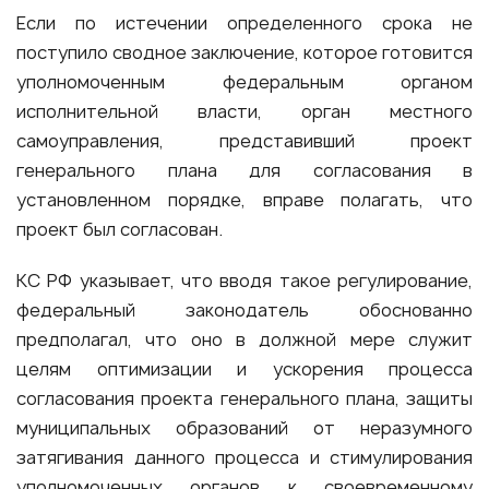
Если по истечении определенного срока не
поступило сводное заключение, которое готовится
уполномоченным федеральным органом
исполнительной власти, орган местного
самоуправления, представивший проект
генерального плана для согласования в
установленном порядке, вправе полагать, что
проект был согласован.
КС РФ указывает, что вводя такое регулирование,
федеральный законодатель обоснованно
предполагал, что оно в должной мере служит
целям оптимизации и ускорения процесса
согласования проекта генерального плана, защиты
муниципальных образований от неразумного
затягивания данного процесса и стимулирования
уполномоченных органов к своевременному