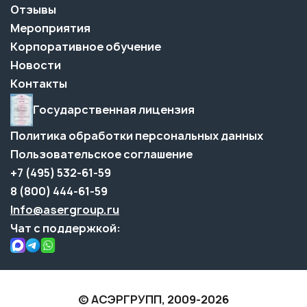
Отзывы
Мероприятия
Корпоративное обучение
Новости
Контакты
Государственная лицензия
Политика обработки персональных данных
Пользовательское соглашение
+7 (495) 532-61-59
8 (800) 444-61-59
Info@asergroup.ru
Чат с поддержкой:
© АСЭРГРУПП, 2009-2026