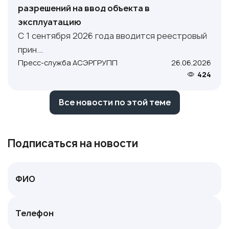
разрешений на ввод объекта в
эксплуатацию
С 1 сентября 2026 года вводится реестровый
прин...
Пресс-служба АСЭРГРУПП
26.06.2026
424
Все новости по этой теме
Подписаться на новости