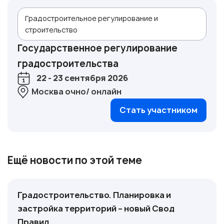
Градостроительное регулирование и
строительство
Государственное регулирование
градостроительства
22 - 23 сентября 2026
Москва очно/ онлайн
Стать участником
Ещё новости по этой теме
Градостроительство. Планировка и
застройка территорий – новый Свод
Правил