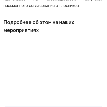
письменного согласования от лесников.
Подробнее об этом на наших
мероприятиях