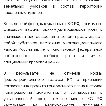
земельных участков в состав территории
населенных пунктов.
Ведь лесной фонд, как указывает КС РФ, - ввиду его
жизненно важной многофункциональной роли и
значимости для общества в целом, представляет
собой публичное достояние многонационального
народа России, является как таковой федеральной
собственностью особого рода и имеет
специальный правовой режим.
В результате, не отменив нормы
Градостроительного кодекса РФ о признании
согласования проекта генерального плана в случае
ненаправления документов о согласовании в
установленный срок, тем не менее КС РФ
настаивает на необходимости получения