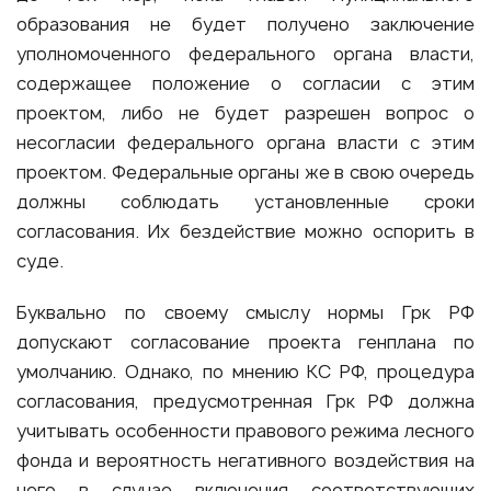
образования не будет получено заключение
уполномоченного федерального органа власти,
содержащее положение о согласии с этим
проектом, либо не будет разрешен вопрос о
несогласии федерального органа власти с этим
проектом. Федеральные органы же в свою очередь
должны соблюдать установленные сроки
согласования. Их бездействие можно оспорить в
суде.
Буквально по своему смыслу нормы Грк РФ
допускают согласование проекта генплана по
умолчанию. Однако, по мнению КС РФ, процедура
согласования, предусмотренная Грк РФ должна
учитывать особенности правового режима лесного
фонда и вероятность негативного воздействия на
него в случае включения соответствующих