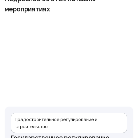
мероприятиях
Градостроительное регулирование и
строительство
Государственное регулирование