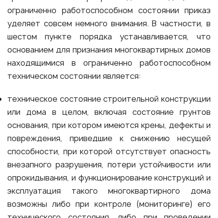
ограниченно работоспособном состоянии приказ
уделяет совсем немного внимания. В частности, в
шестом пункте порядка устанавливается, что
основанием для признания многоквартирных домов
находящимися в ограниченно работоспособном
техническом состоянии является:
техническое состояние строительной конструкции
или дома в целом, включая состояние грунтов
основания, при котором имеются крены, дефекты и
повреждения, приведшие к снижению несущей
способности, при которой отсутствует опасность
внезапного разрушения, потери устойчивости или
опрокидывания, и функционирование конструкций и
эксплуатация такого многоквартирного дома
возможны либо при контроле (мониторинге) его
технического состояния, либо при проведении