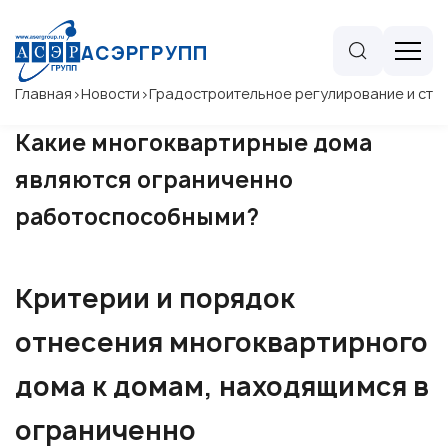
АСЭРГРУПП
Главная
>
Новости
>
Градостроительное регулирование и стр
Какие многоквартирные дома
являются ограниченно
работоспособными?
Критерии и порядок
отнесения многоквартирного
дома к домам, находящимся в
ограниченно