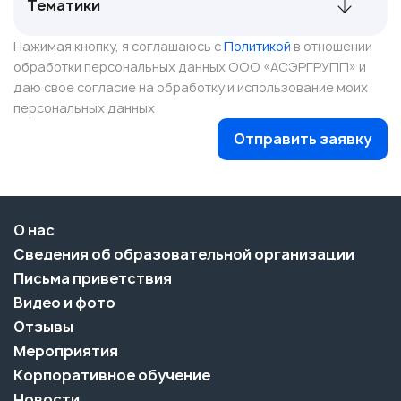
Нажимая кнопку, я соглашаюсь с
Политикой
в отношении
обработки персональных данных ООО «АСЭРГРУПП» и
даю свое согласие на обработку и использование моих
персональных данных
Отправить заявку
О нас
Сведения об образовательной организации
Письма приветствия
Видео и фото
Отзывы
Мероприятия
Корпоративное обучение
Новости