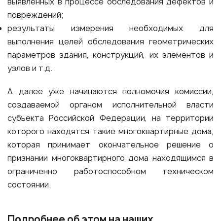
выявленных в процессе обследования дефектов и
повреждений;
результаты измерения необходимых для
выполнения целей обследования геометрических
параметров здания, конструкций, их элементов и
узлов и т.д.
А далее уже начинаются полномочия комиссии,
создаваемой органом исполнительной власти
субъекта Российской Федерации, на территории
которого находятся такие многоквартирные дома,
которая принимает окончательное решение о
признании многоквартирного дома находящимся в
ограниченно работоспособном техническом
состоянии.
Подробнее об этом на наших