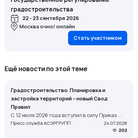
градостроительства
22 - 23 сентября 2026
Москва очно/ онлайн
Стать участником
Ещё новости по этой теме
Градостроительство. Планировка и
застройка территорий – новый Свод
Правил
С 12 июля 2026 года вступил в силу Приказ ...
Пресс-служба АСЭРГРУПП
24.07.2026
202