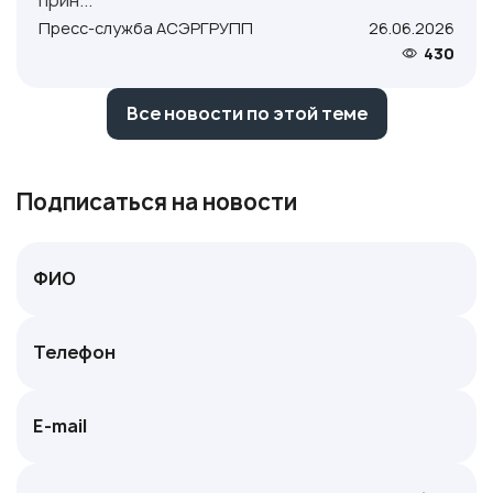
прин...
Пресс-служба АСЭРГРУПП
26.06.2026
430
Все новости по этой теме
Подписаться на новости