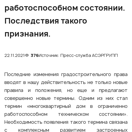
работоспособном состоянии.
Последствия такого
признания.
22.11.2021
376
Источник: Пресс-служба АСЭРГРУПП
Последние изменения градостроительного права
вводят в нашу действительность не только новые
правила и положения, но еще и предлагают
совершенно новые термины. Одним из них стал
термин «многоквартирный дом в ограниченно
работоспособном техническом состоянии».
Необходимость появления такого термина связана
с комплексным развитием застроенных