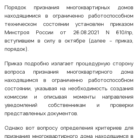
Порядок признания многоквартирных домов
находящимися в ограниченно работоспособном
техническом состоянии установлен приказом
Минстроя России от 26.08.2021 N 610/пр,
вступившем в силу в октябре (далее – приказ,
порядок).
Приказ подробно излагает процедурную сторону
вопроса признания многоквартирного дома
находящимся в ограниченно работоспособном
состоянии, указывая на необходимость создания
комиссии и описывая моменты направления
уведомлений собственникам и проверки
представленных документов.
Однако вот вопросу определения критериев для
признания многоквартирного дома находящимся в