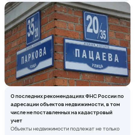
О последних рекомендациях ФНС России по
адресации объектов недвижимости, в том
числе не поставленных на кадастровый
учет
Объекты недвижимости подлежат не только