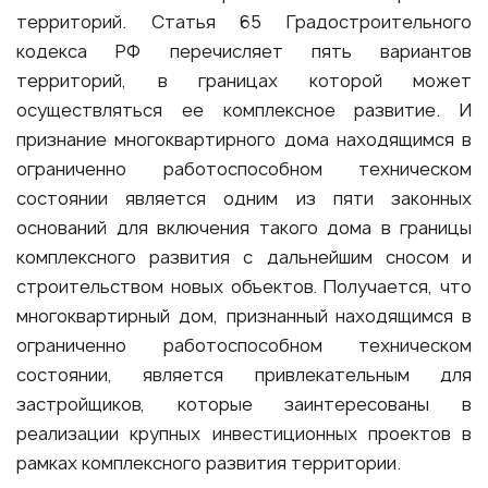
территорий. Статья 65 Градостроительного
кодекса РФ перечисляет пять вариантов
территорий, в границах которой может
осуществляться ее комплексное развитие. И
признание многоквартирного дома находящимся в
ограниченно работоспособном техническом
состоянии является одним из пяти законных
оснований для включения такого дома в границы
комплексного развития с дальнейшим сносом и
строительством новых объектов. Получается, что
многоквартирный дом, признанный находящимся в
ограниченно работоспособном техническом
состоянии, является привлекательным для
застройщиков, которые заинтересованы в
реализации крупных инвестиционных проектов в
рамках комплексного развития территории.