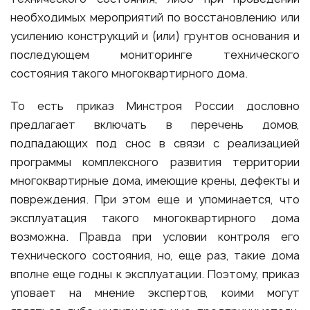
необходимых мероприятий по восстановлению или
усилению конструкций и (или) грунтов основания и
последующем мониторинге технического
состояния такого многоквартирного дома.
То есть приказ Минстроя России дословно
предлагает включать в перечень домов,
подпадающих под снос в связи с реализацией
программы комплексного развития территории
многоквартирные дома, имеющие крены, дефекты и
повреждения. При этом еще и упоминается, что
эксплуатация такого многоквартирного дома
возможна. Правда при условии контроля его
технического состояния, но, еще раз, такие дома
вполне еще годны к эксплуатации. Поэтому, приказ
уповает на мнение экспертов, коими могут