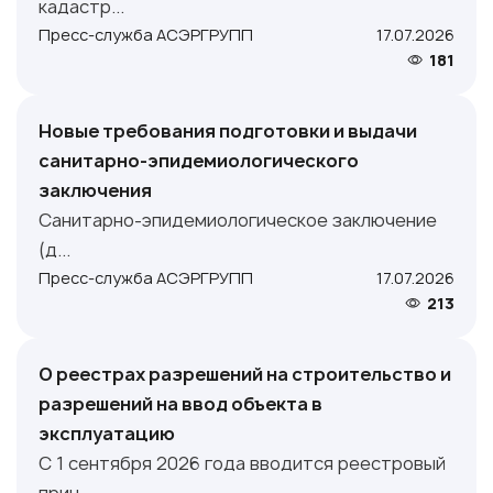
кадастр...
Пресс-служба АСЭРГРУПП
17.07.2026
181
Новые требования подготовки и выдачи
санитарно-эпидемиологического
заключения
Санитарно-эпидемиологическое заключение
(д...
Пресс-служба АСЭРГРУПП
17.07.2026
213
О реестрах разрешений на строительство и
разрешений на ввод объекта в
эксплуатацию
С 1 сентября 2026 года вводится реестровый