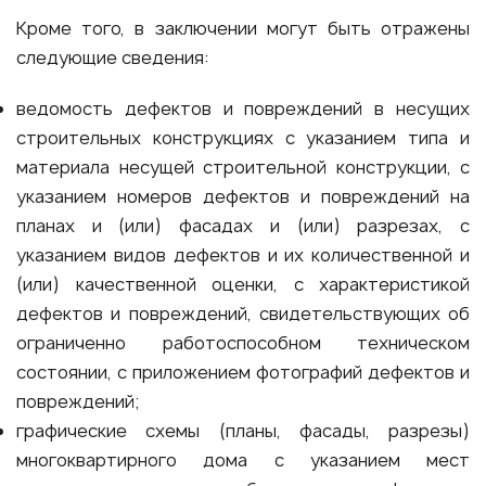
Кроме того, в заключении могут быть отражены
следующие сведения:
ведомость дефектов и повреждений в несущих
строительных конструкциях с указанием типа и
материала несущей строительной конструкции, с
указанием номеров дефектов и повреждений на
планах и (или) фасадах и (или) разрезах, с
указанием видов дефектов и их количественной и
(или) качественной оценки, с характеристикой
дефектов и повреждений, свидетельствующих об
ограниченно работоспособном техническом
состоянии, с приложением фотографий дефектов и
повреждений;
графические схемы (планы, фасады, разрезы)
многоквартирного дома с указанием мест