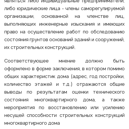
являться либо индивидуальные предприниматели,
либо юридические лица - члены саморегулируемой
организации, основанной на членстве лиц,
выполняющих инженерные изыскания и имеющих
право на осуществление работ по обследованию
состояния грунтов оснований зданий и сооружений,
их строительных конструкций.
Соответствующее мнение должно быть
оформлено в форме заключения, в котором помимо
общих характеристик дома (адрес, год постройки,
количество этажей и т.д.) отражаются общие
выводы по результатам оценки технического
состояния многоквартирного дома, а также
мероприятия по восстановлению или усилению
несущей способности строительных конструкций
многоквартирного дома