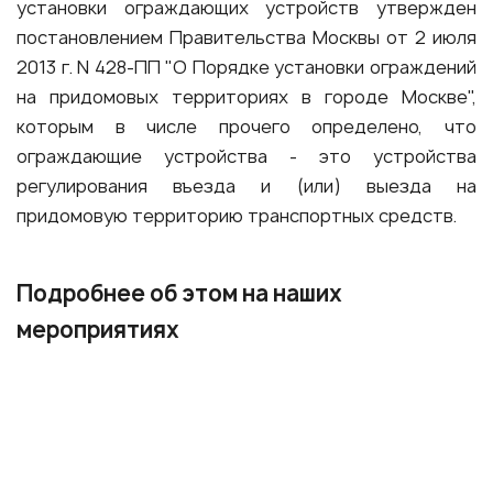
установки ограждающих устройств утвержден
постановлением Правительства Москвы от 2 июля
2013 г. N 428-ПП "О Порядке установки ограждений
на придомовых территориях в городе Москве",
которым в числе прочего определено, что
ограждающие устройства - это устройства
регулирования въезда и (или) выезда на
придомовую территорию транспортных средств.
Подробнее об этом на наших
мероприятиях