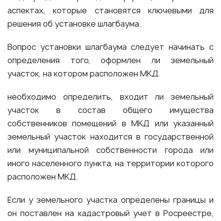
аспектах, которые становятся ключевыми для
решения об установке шлагбаума.
Вопрос установки шлагбаума следует начинать с
определения того, оформлен ли земельный
участок, на котором расположен МКД.
необходимо определить, входит ли земельный
участок в состав общего имущества
собственников помещений в МКД или указанный
земельный участок находится в государственной
или муниципальной собственности города или
иного населенного пункта, на территории которого
расположен МКД.
Если у земельного участка определены границы и
он поставлен на кадастровый учет в Росреестре,