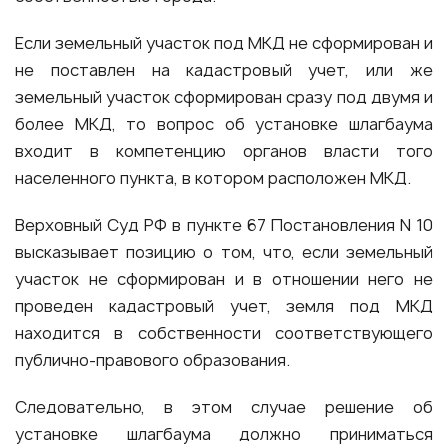
Если земельный участок под МКД не сформирован и
не поставлен на кадастровый учет, или же
земельный участок сформирован сразу под двумя и
более МКД, то вопрос об установке шлагбаума
входит в компетенцию органов власти того
населенного пункта, в котором расположен МКД.
Верховный Суд РФ в пункте 67 Постановления N 10
высказывает позицию о том, что, если земельный
участок не сформирован и в отношении него не
проведен кадастровый учет, земля под МКД
находится в собственности соответствующего
публично-правового образования.
Следовательно, в этом случае решение об
установке шлагбаума должно приниматься