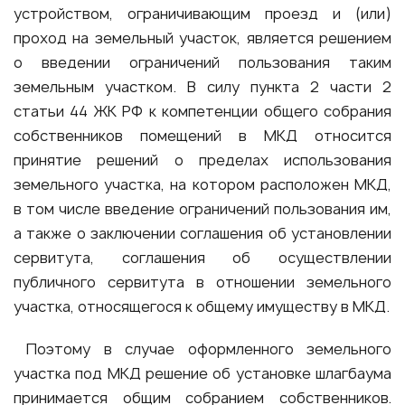
устройством, ограничивающим проезд и (или)
проход на земельный участок, является решением
о введении ограничений пользования таким
земельным участком. В силу пункта 2 части 2
статьи 44 ЖК РФ к компетенции общего собрания
собственников помещений в МКД относится
принятие решений о пределах использования
земельного участка, на котором расположен МКД,
в том числе введение ограничений пользования им,
а также о заключении соглашения об установлении
сервитута, соглашения об осуществлении
публичного сервитута в отношении земельного
участка, относящегося к общему имуществу в МКД.
Поэтому в случае оформленного земельного
участка под МКД решение об установке шлагбаума
принимается общим собранием собственников.