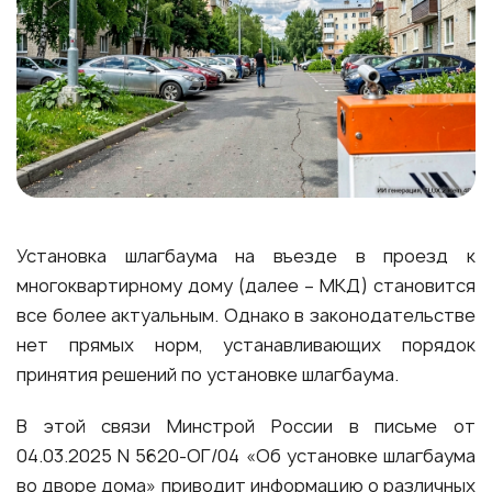
Установка шлагбаума на въезде в проезд к
многоквартирному дому (далее – МКД) становится
все более актуальным. Однако в законодательстве
нет прямых норм, устанавливающих порядок
принятия решений по установке шлагбаума.
В этой связи Минстрой России в письме от
04.03.2025 N 5620-ОГ/04 «Об установке шлагбаума
во дворе дома» приводит информацию о различных