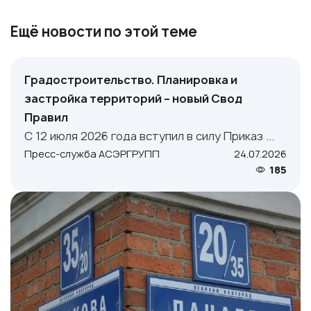
Ещё новости по этой теме
Градостроительство. Планировка и
застройка территорий – новый Свод
Правил
С 12 июля 2026 года вступил в силу Приказ ...
Пресс-служба АСЭРГРУПП
24.07.2026
185