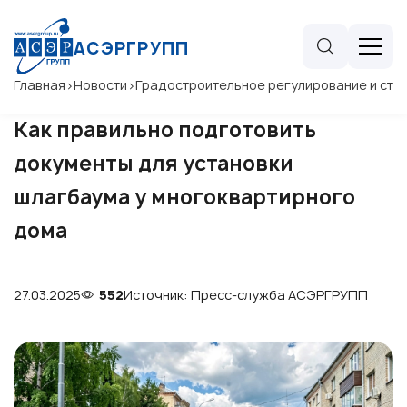
АСЭРГРУПП
Главная
>
Новости
>
Градостроительное регулирование и стр
Как правильно подготовить
документы для установки
шлагбаума у многоквартирного
дома
27.03.2025
552
Источник: Пресс-служба АСЭРГРУПП