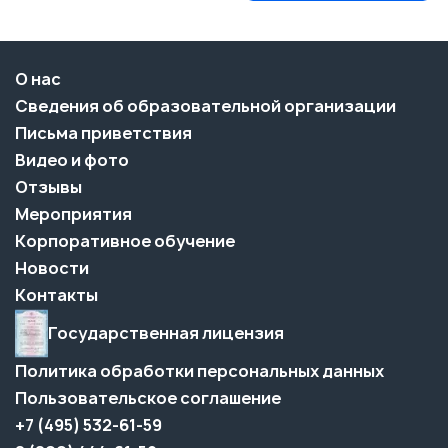
О нас
Сведения об образовательной организации
Письма приветствия
Видео и фото
Отзывы
Мероприятия
Корпоративное обучение
Новости
Контакты
Государственная лицензия
Политика обработки персональных данных
Пользовательское соглашение
+7 (495) 532-61-59