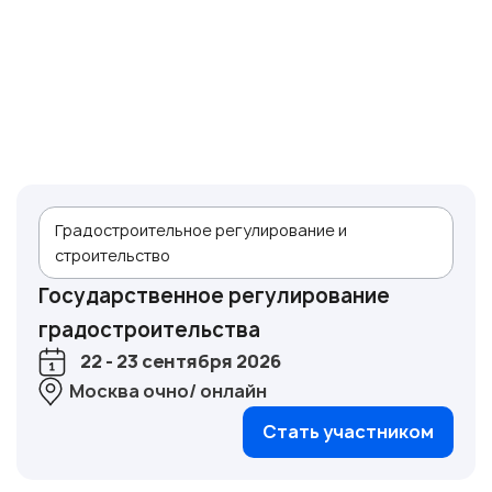
Градостроительное регулирование и
строительство
Государственное регулирование
градостроительства
22 - 23 сентября 2026
Москва очно/ онлайн
Стать участником