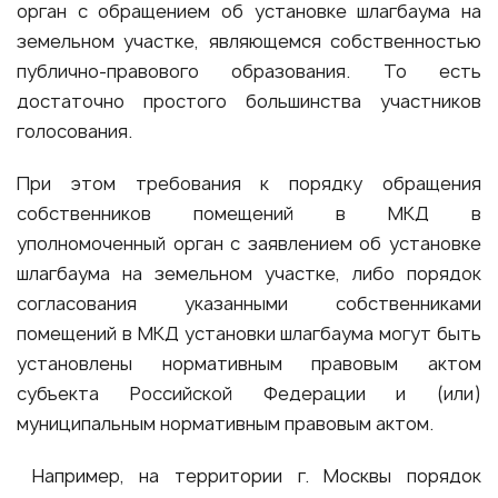
орган с обращением об установке шлагбаума на
земельном участке, являющемся собственностью
публично-правового образования. То есть
достаточно простого большинства участников
голосования.
При этом требования к порядку обращения
собственников помещений в МКД в
уполномоченный орган с заявлением об установке
шлагбаума на земельном участке, либо порядок
согласования указанными собственниками
помещений в МКД установки шлагбаума могут быть
установлены нормативным правовым актом
субъекта Российской Федерации и (или)
муниципальным нормативным правовым актом.
Например, на территории г. Москвы порядок