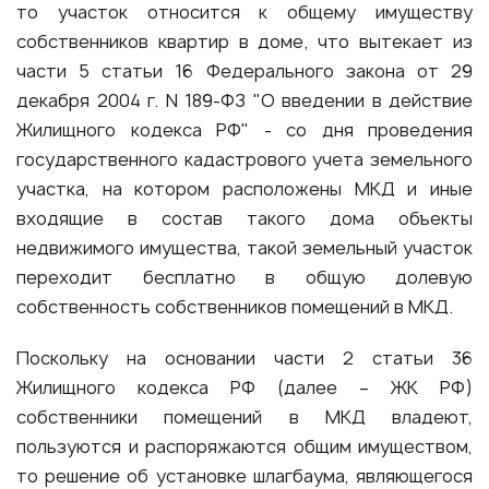
то участок относится к общему имуществу
собственников квартир в доме, что вытекает из
части 5 статьи 16 Федерального закона от 29
декабря 2004 г. N 189-ФЗ "О введении в действие
Жилищного кодекса РФ" - со дня проведения
государственного кадастрового учета земельного
участка, на котором расположены МКД и иные
входящие в состав такого дома объекты
недвижимого имущества, такой земельный участок
переходит бесплатно в общую долевую
собственность собственников помещений в МКД.
Поскольку на основании части 2 статьи 36
Жилищного кодекса РФ (далее – ЖК РФ)
собственники помещений в МКД владеют,
пользуются и распоряжаются общим имуществом,
то решение об установке шлагбаума, являющегося