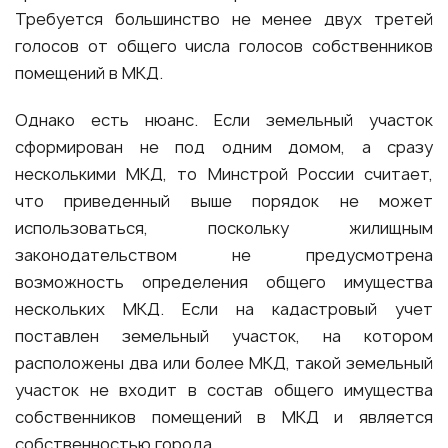
Требуется большинство не менее двух третей
голосов от общего числа голосов собственников
помещений в МКД.
Однако есть нюанс. Если земельный участок
сформирован не под одним домом, а сразу
несколькими МКД, то Минстрой России считает,
что приведенный выше порядок не может
использоваться, поскольку жилищным
законодательством не предусмотрена
возможность определения общего имущества
нескольких МКД. Если на кадастровый учет
поставлен земельный участок, на котором
расположены два или более МКД, такой земельный
участок не входит в состав общего имущества
собственников помещений в МКД и является
собственностью города.