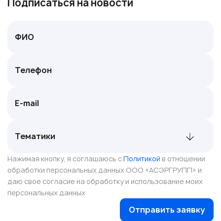
Подписаться на новости
Нажимая кнопку, я соглашаюсь с
Политикой
в отношении
обработки персональных данных ООО «АСЭРГРУПП» и
даю свое согласие на обработку и использование моих
персональных данных
Отправить заявку