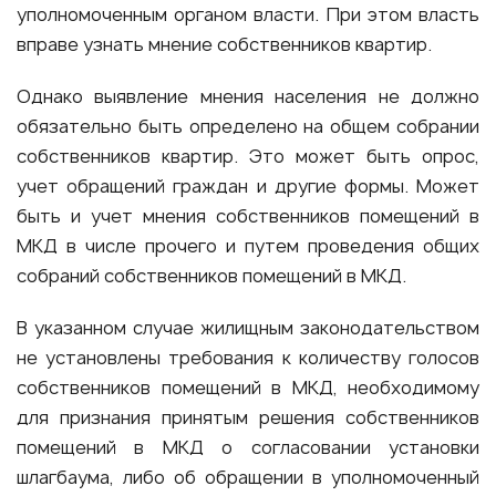
уполномоченным органом власти. При этом власть
вправе узнать мнение собственников квартир.
Однако выявление мнения населения не должно
обязательно быть определено на общем собрании
собственников квартир. Это может быть опрос,
учет обращений граждан и другие формы. Может
быть и учет мнения собственников помещений в
МКД в числе прочего и путем проведения общих
собраний собственников помещений в МКД.
В указанном случае жилищным законодательством
не установлены требования к количеству голосов
собственников помещений в МКД, необходимому
для признания принятым решения собственников
помещений в МКД о согласовании установки
шлагбаума, либо об обращении в уполномоченный