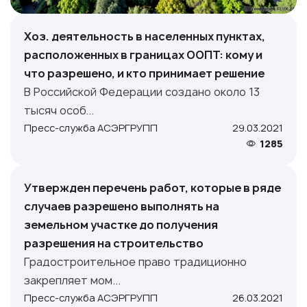
Хоз. деятельность в населенных пунктах,
расположенных в границах ООПТ: кому и
что разрешено, и кто принимает решение
В Российской Федерации создано около 13
тысяч особ...
Пресс-служба АСЭРГРУПП
29.03.2021
1285
Утвержден перечень работ, которые в ряде
случаев разрешено выполнять на
земельном участке до получения
разрешения на строительство
Градостроительное право традиционно
закрепляет мом...
Пресс-служба АСЭРГРУПП
26.03.2021