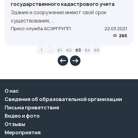
государственного кадастрового учета
Здания и сооружения имеют свой срок
существования,...
Пресс-служба АСЭРГРУПП
22.03.2021
265
1
...
61
62
63
64
65
О нас
Сведения об образовательной организации
Письма приветствия
Видео и фото
Отзывы
Мероприятия