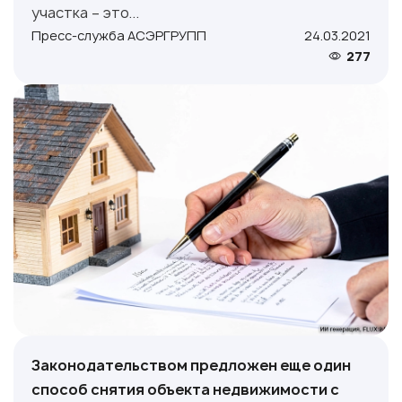
участка – это...
Пресс-служба АСЭРГРУПП
24.03.2021
277
Законодательством предложен еще один
способ снятия объекта недвижимости с