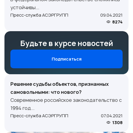
устойчивы...
Пресс-служба АСЭРГРУПП
09.04.2021
8274
Будьте в курсе новостей
Подписаться
Решение судьбы объектов, признанных
самовольными: что нового?
Современное российское законодательство с
1994 год...
Пресс-служба АСЭРГРУПП
07.04.2021
1308