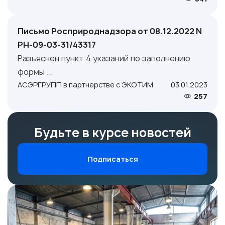
Письмо Росприроднадзора от 08.12.2022 N
РН-09-03-31/43317
Разъяснен пункт 4 указаний по заполнению
формы ...
АСЭРГРУПП в партнерстве с ЭКОТИМ
03.01.2023
257
Будьте в курсе новостей
Подписаться