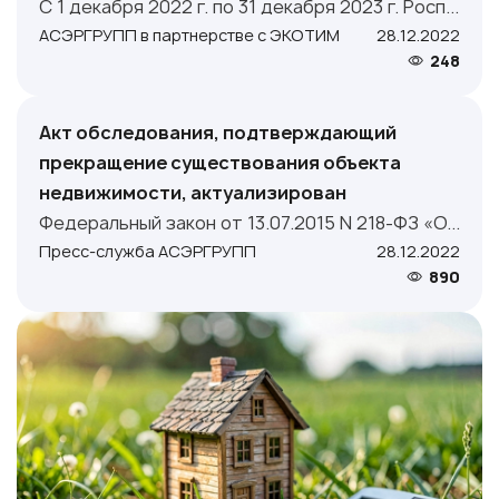
С 1 декабря 2022 г. по 31 декабря 2023 г. Росп...
АСЭРГРУПП в партнерстве с ЭКОТИМ
28.12.2022
248
Акт обследования, подтверждающий
прекращение существования объекта
недвижимости, актуализирован
Федеральный закон от 13.07.2015 N 218-ФЗ «О...
Пресс-служба АСЭРГРУПП
28.12.2022
890