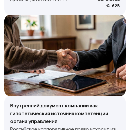
625
Внутренний документ компании как
гипотетический источник компетенции
органа управления
Российское корпоративное право исходит из