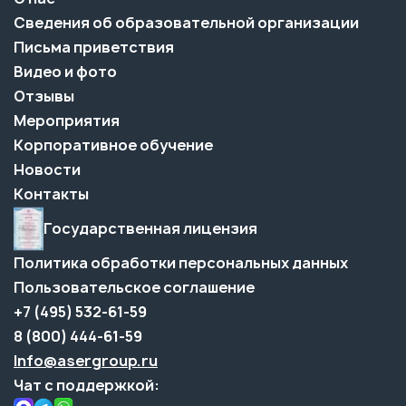
Сведения об образовательной организации
Письма приветствия
Видео и фото
Отзывы
Мероприятия
Корпоративное обучение
Новости
Контакты
Государственная лицензия
Политика обработки персональных данных
Пользовательское соглашение
+7 (495) 532-61-59
8 (800) 444-61-59
Info@asergroup.ru
Чат с поддержкой: