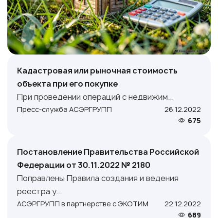
Кадастровая или рыночная стоимость
объекта при его покупке
При проведении операций с недвижим...
Пресс-служба АСЭРГРУПП
26.12.2022
675
Постановление Правительства Российской
Федерации от 30.11.2022 № 2180
Поправлены Правила создания и ведения
реестра у...
АСЭРГРУПП в партнерстве с ЭКОТИМ
22.12.2022
689