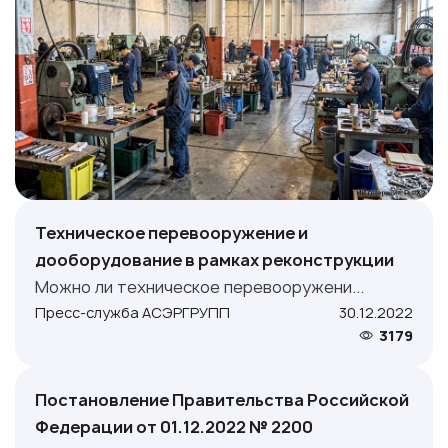
Техническое перевооружение и
дооборудование в рамках реконструкции
Можно ли техническое перевооружени...
Пресс-служба АСЭРГРУПП
30.12.2022
3179
Постановление Правительства Российской
Федерации от 01.12.2022 № 2200