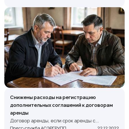
Снижены расходы на регистрацию
дополнительных соглашений к договорам
аренды
Договор аренды, если срок аренды с...
Пресс-служба АСЭРГРУПП
22.12.2022