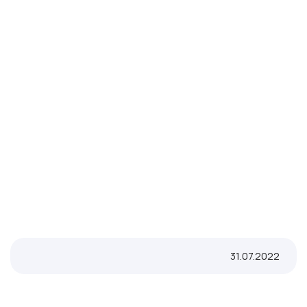
31.07.2022