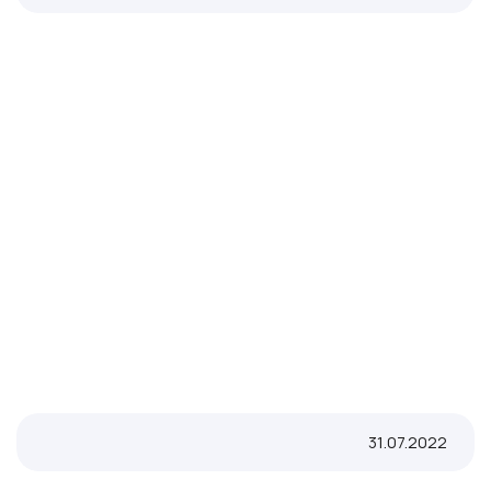
31.07.2022