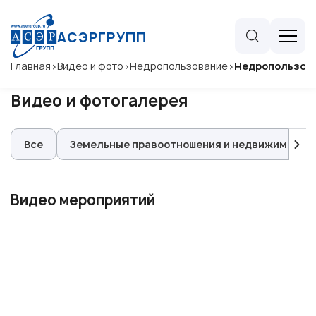
АСЭРГРУПП
Главная
>
Видео и фото
>
Недропользование
>
Недропользов
Видео и фотогалерея
Все
Земельные правоотношения и недвижимость
Видео мероприятий