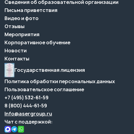
Сведения об образовательной организации
Письма приветствия
Видео и фото
Отзывы
Мероприятия
Корпоративное обучение
Новости
Контакты
Государственная лицензия
Политика обработки персональных данных
Пользовательское соглашение
+7 (495) 532-61-59
8 (800) 444-61-59
Info@asergroup.ru
Чат с поддержкой: