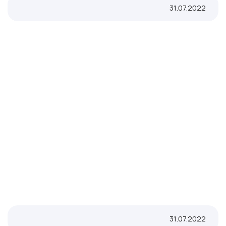
31.07.2022
31.07.2022