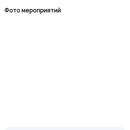
Фото мероприятий