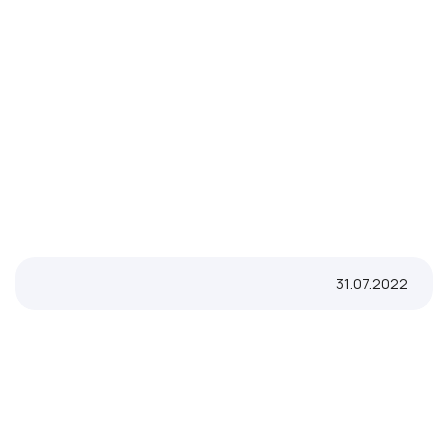
31.07.2022