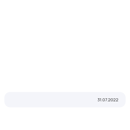
31.07.2022